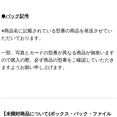
●パック記号
※商品名に記載されている型番の商品を発送させてい
ただいております。
一部、写真とカードの型番が異なる商品が御座います
ので購入の際、必ず商品の型番をご確認していただき
ますようお願い申し上げます。
【未開封商品について(ボックス・パック・ファイル