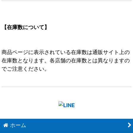
【在庫数について】
商品ページに表示されている在庫数は通販サイト上の
在庫数となります。各店舗の在庫数とは異なりますの
でご注意ください。
ホーム