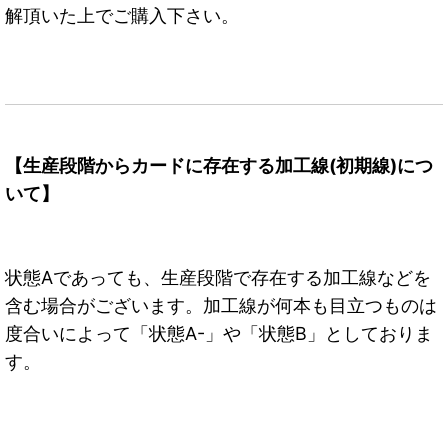
解頂いた上でご購入下さい。
【生産段階からカードに存在する加工線(初期線)につ
いて】
状態Aであっても、生産段階で存在する加工線などを
含む場合がございます。加工線が何本も目立つものは
度合いによって「状態A-」や「状態B」としておりま
す。