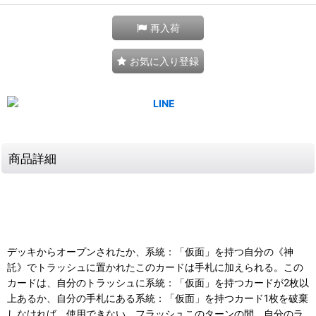
再入荷
お気に入り登録
商品詳細
デッキからオープンされたか、系統：「仮面」を持つ自分の《神
託》でトラッシュに置かれたこのカードは手札に加えられる。この
カードは、自分のトラッシュに系統：「仮面」を持つカードが2枚以
上あるか、自分の手札にある系統：「仮面」を持つカード1枚を破棄
しなければ、使用できない。フラッシュこのターンの間、自分のラ