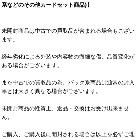
系などのその他カードセット商品)】
未開封商品は中古での買取品が含まれる場合もござい
ます。
経年劣化による外装や内容物の微細な傷、品質変化が
ある場合がございます。
また中古での買取品の為、パック系商品は通常の封入
率とは大きく異なる場合がございます。
未開封商品の性質上、返品・交換はお受け出来ませ
ん。
ご購入、ご購入後に開封される場合は以上を必ずご理