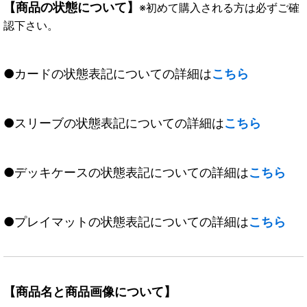
【商品の状態について】
※初めて購入される方は必ずご確
認下さい。
●カードの状態表記についての詳細は
こちら
●スリーブの状態表記についての詳細は
こちら
●デッキケースの状態表記についての詳細は
こちら
●プレイマットの状態表記についての詳細は
こちら
【商品名と商品画像について】