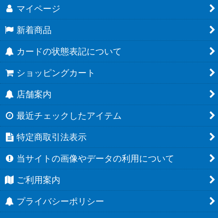
マイページ
新着商品
カードの状態表記について
ショッピングカート
店舗案内
最近チェックしたアイテム
特定商取引法表示
当サイトの画像やデータの利用について
ご利用案内
プライバシーポリシー