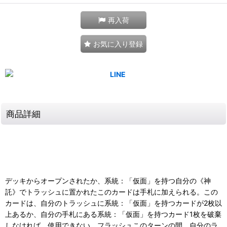
再入荷
お気に入り登録
商品詳細
デッキからオープンされたか、系統：「仮面」を持つ自分の《神
託》でトラッシュに置かれたこのカードは手札に加えられる。この
カードは、自分のトラッシュに系統：「仮面」を持つカードが2枚以
上あるか、自分の手札にある系統：「仮面」を持つカード1枚を破棄
しなければ、使用できない。フラッシュこのターンの間、自分のラ