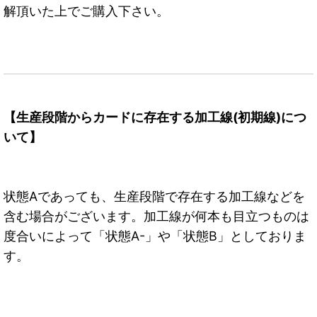
解頂いた上でご購入下さい。
【生産段階からカードに存在する加工線(初期線)につ
いて】
状態Aであっても、生産段階で存在する加工線などを
含む場合がございます。加工線が何本も目立つものは
度合いによって「状態A-」や「状態B」としておりま
す。