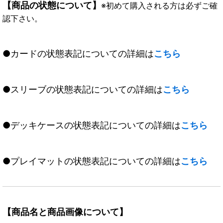
【商品の状態について】
※初めて購入される方は必ずご確
認下さい。
●カードの状態表記についての詳細は
こちら
●スリーブの状態表記についての詳細は
こちら
●デッキケースの状態表記についての詳細は
こちら
●プレイマットの状態表記についての詳細は
こちら
【商品名と商品画像について】