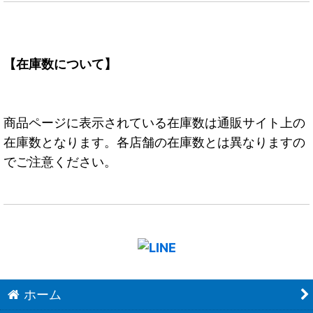
【在庫数について】
商品ページに表示されている在庫数は通販サイト上の
在庫数となります。各店舗の在庫数とは異なりますの
でご注意ください。
ホーム