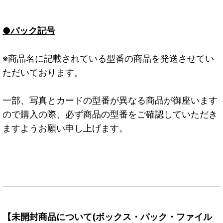
●パック記号
※商品名に記載されている型番の商品を発送させてい
ただいております。
一部、写真とカードの型番が異なる商品が御座います
ので購入の際、必ず商品の型番をご確認していただき
ますようお願い申し上げます。
【未開封商品について(ボックス・パック・ファイル