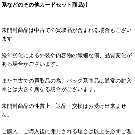
系などのその他カードセット商品)】
未開封商品は中古での買取品が含まれる場合もござい
ます。
経年劣化による外装や内容物の微細な傷、品質変化が
ある場合がございます。
また中古での買取品の為、パック系商品は通常の封入
率とは大きく異なる場合がございます。
未開封商品の性質上、返品・交換はお受け出来ませ
ん。
ご購入、ご購入後に開封される場合は以上を必ずご理