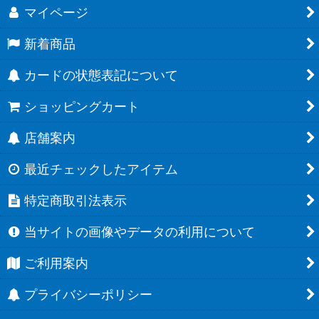
マイページ
新着商品
カードの状態表記について
ショッピングカート
店舗案内
最近チェックしたアイテム
特定商取引法表示
当サイトの画像やデータの利用について
ご利用案内
プライバシーポリシー