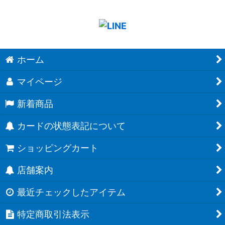
ホーム
マイページ
新着商品
カードの状態表記について
ショッピングカート
店舗案内
最近チェックしたアイテム
特定商取引法表示