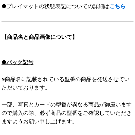
●プレイマットの状態表記についての詳細は
こちら
【商品名と商品画像について】
●パック記号
※商品名に記載されている型番の商品を発送させてい
ただいております。
一部、写真とカードの型番が異なる商品が御座います
ので購入の際、必ず商品の型番をご確認していただき
ますようお願い申し上げます。