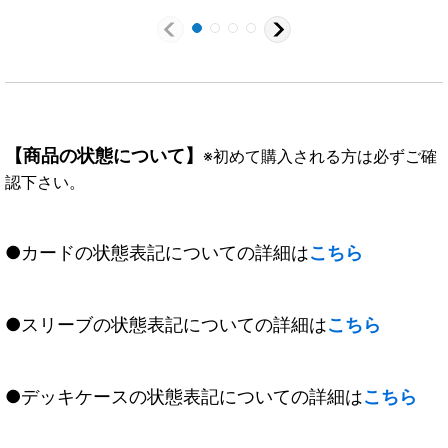
【商品の状態について】
※初めて購入される方は必ずご確
認下さい。
●カードの状態表記についての詳細は
こちら
●スリーブの状態表記についての詳細は
こちら
●デッキケースの状態表記についての詳細は
こちら