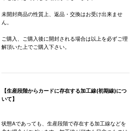
未開封商品の性質上、返品・交換はお受け出来ませ
ん。
ご購入、ご購入後に開封される場合は以上を必ずご理
解頂いた上でご購入下さい。
【生産段階からカードに存在する加工線(初期線)につ
いて】
状態Aであっても、生産段階で存在する加工線などを