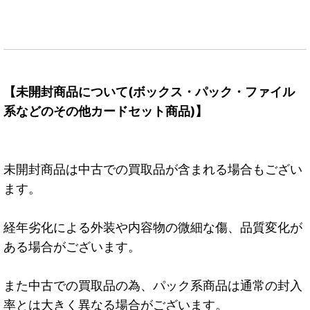
【未開封商品について(ボックス・パック・ファイル
系などのその他カードセット商品)】
未開封商品は中古での買取品が含まれる場合もござい
ます。
経年劣化による外装や内容物の微細な傷、品質変化が
ある場合がございます。
また中古での買取品の為、パック系商品は通常の封入
率とは大きく異なる場合がございます。