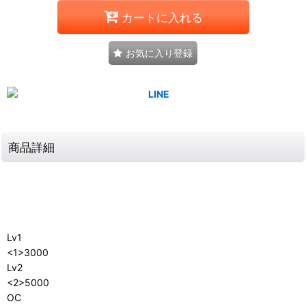
カートに入れる
お気に入り登録
商品詳細
Lv1
<1>3000
Lv2
<2>5000
OC