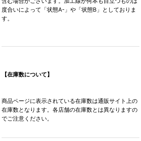
含む場合がございます。加工線が何本も目立つものは
度合いによって「状態A-」や「状態B」としておりま
す。
【在庫数について】
商品ページに表示されている在庫数は通販サイト上の
在庫数となります。各店舗の在庫数とは異なりますの
でご注意ください。