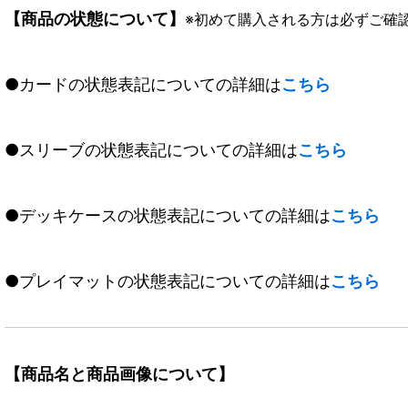
【商品の状態について】
※初めて購入される方は必ずご確
●カードの状態表記についての詳細は
こちら
●スリーブの状態表記についての詳細は
こちら
●デッキケースの状態表記についての詳細は
こちら
●プレイマットの状態表記についての詳細は
こちら
【商品名と商品画像について】