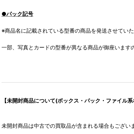
●パック記号
※商品名に記載されている型番の商品を発送させてい
一部、写真とカードの型番が異なる商品が御座います
【未開封商品について(ボックス・パック・ファイル系
未開封商品は中古での買取品が含まれる場合もござい