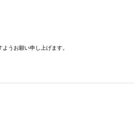
すようお願い申し上げます。