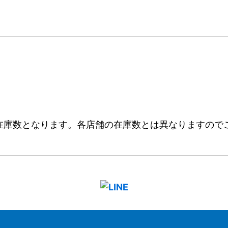
在庫数となります。各店舗の在庫数とは異なりますので