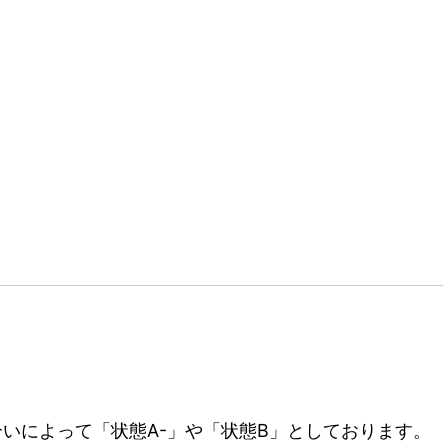
いによって「状態A-」や「状態B」としております。