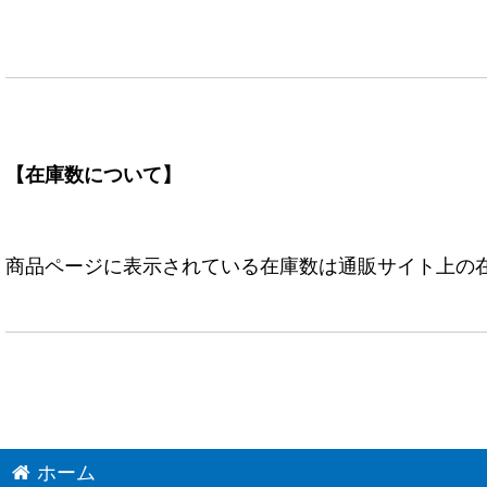
【在庫数について】
商品ページに表示されている在庫数は通販サイト上の
ホーム