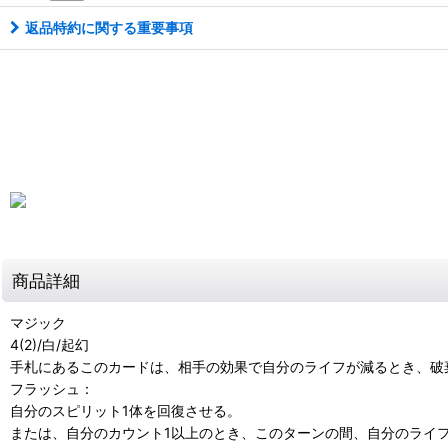
返品特約に関する重要事項
商品詳細
マジック
4(2)/白/起幻
手札にあるこのカードは、相手の効果で自分のライフが減るとき、破
フラッシュ：
自分のスピリット1体を回復させる。
または、自分のカウント1以上のとき、このターンの間、自分のライフ