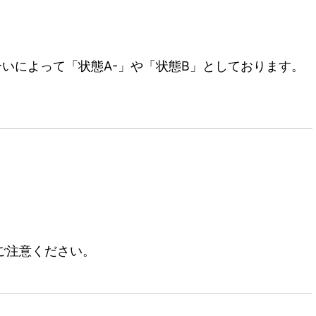
いによって「状態A-」や「状態B」としております。
ご注意ください。