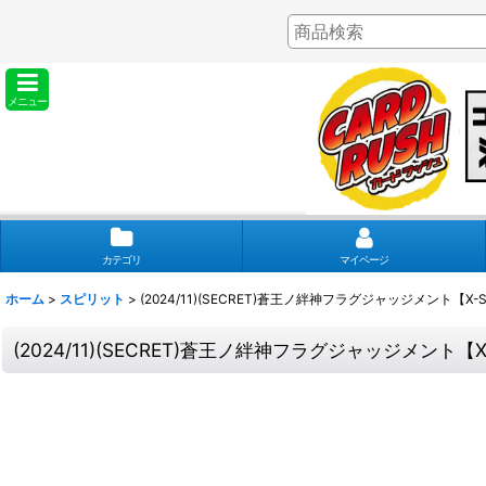
メニュー
カテゴリ
マイページ
ホーム
>
スピリット
>
(2024/11)(SECRET)蒼王ノ絆神フラグジャッジメント【X-SE
(2024/11)(SECRET)蒼王ノ絆神フラグジャッジメント【X-