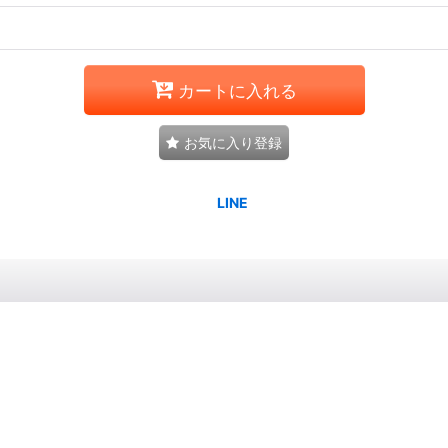
カートに入れる
お気に入り登録