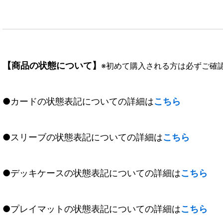
【商品の状態について】
※初めて購入される方は必ずご確
●カードの状態表記についての詳細は
こちら
●スリーブの状態表記についての詳細は
こちら
●デッキケースの状態表記についての詳細は
こちら
●プレイマットの状態表記についての詳細は
こちら