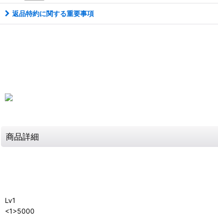
返品特約に関する重要事項
商品詳細
Lv1
<1>5000