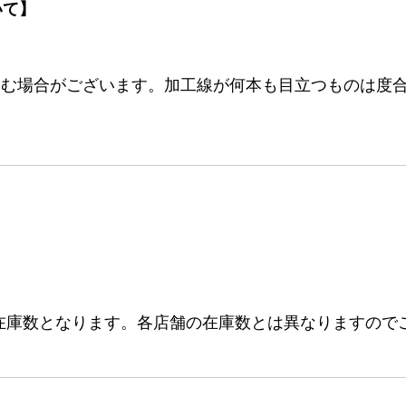
いて】
む場合がございます。加工線が何本も目立つものは度合
在庫数となります。各店舗の在庫数とは異なりますので