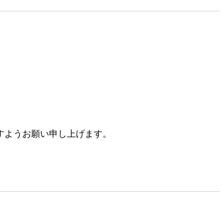
すようお願い申し上げます。