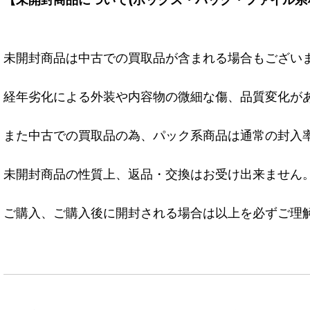
未開封商品は中古での買取品が含まれる場合もござい
経年劣化による外装や内容物の微細な傷、品質変化が
また中古での買取品の為、パック系商品は通常の封入
未開封商品の性質上、返品・交換はお受け出来ません
ご購入、ご購入後に開封される場合は以上を必ずご理