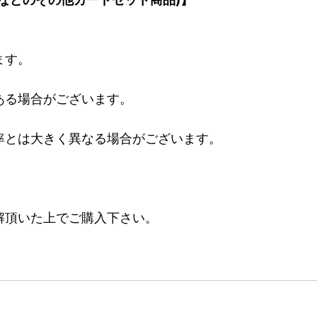
ます。
ある場合がございます。
率とは大きく異なる場合がございます。
。
解頂いた上でご購入下さい。