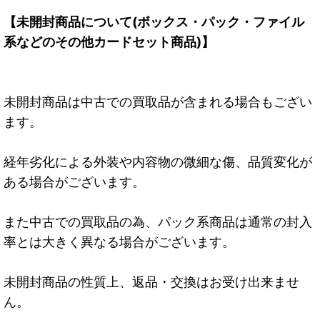
【未開封商品について(ボックス・パック・ファイル
系などのその他カードセット商品)】
未開封商品は中古での買取品が含まれる場合もござい
ます。
経年劣化による外装や内容物の微細な傷、品質変化が
ある場合がございます。
また中古での買取品の為、パック系商品は通常の封入
率とは大きく異なる場合がございます。
未開封商品の性質上、返品・交換はお受け出来ませ
ん。