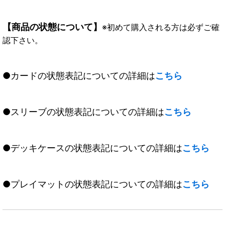
【商品の状態について】
※初めて購入される方は必ずご確
認下さい。
●カードの状態表記についての詳細は
こちら
●スリーブの状態表記についての詳細は
こちら
●デッキケースの状態表記についての詳細は
こちら
●プレイマットの状態表記についての詳細は
こちら