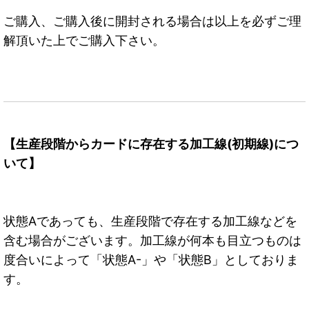
ご購入、ご購入後に開封される場合は以上を必ずご理
解頂いた上でご購入下さい。
【生産段階からカードに存在する加工線(初期線)につ
いて】
状態Aであっても、生産段階で存在する加工線などを
含む場合がございます。加工線が何本も目立つものは
度合いによって「状態A-」や「状態B」としておりま
す。