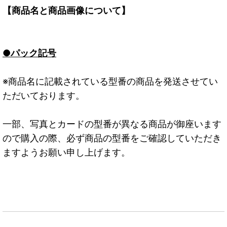
【商品名と商品画像について】
●パック記号
※商品名に記載されている型番の商品を発送させてい
ただいております。
一部、写真とカードの型番が異なる商品が御座います
ので購入の際、必ず商品の型番をご確認していただき
ますようお願い申し上げます。