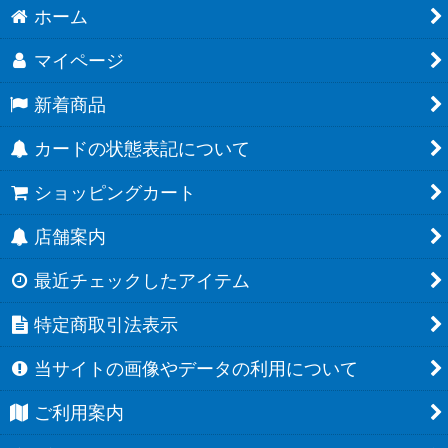
ホーム
マイページ
新着商品
カードの状態表記について
ショッピングカート
店舗案内
最近チェックしたアイテム
特定商取引法表示
当サイトの画像やデータの利用について
ご利用案内