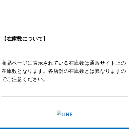
【在庫数について】
商品ページに表示されている在庫数は通販サイト上の
在庫数となります。各店舗の在庫数とは異なりますの
でご注意ください。