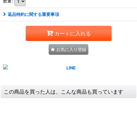
数量
:
返品特約に関する重要事項
カートに入れる
お気に入り登録
この商品を買った人は、こんな商品も買っています