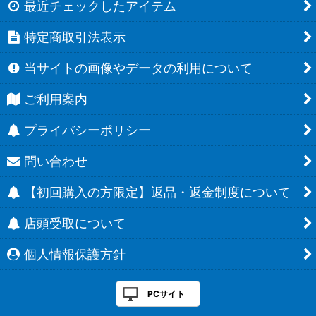
最近チェックしたアイテム
特定商取引法表示
当サイトの画像やデータの利用について
ご利用案内
プライバシーポリシー
問い合わせ
【初回購入の方限定】返品・返金制度について
店頭受取について
個人情報保護方針
PCサイト