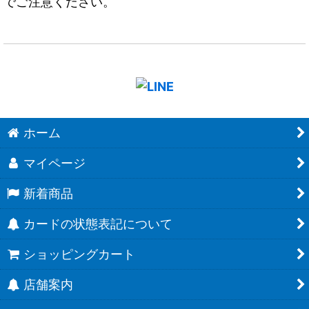
でご注意ください。
ホーム
マイページ
新着商品
カードの状態表記について
ショッピングカート
店舗案内