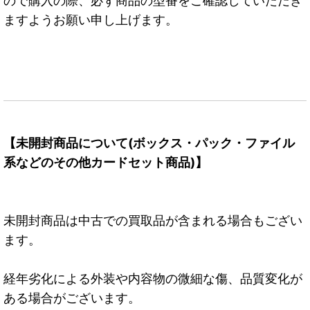
ので購入の際、必ず商品の型番をご確認していただき
ますようお願い申し上げます。
【未開封商品について(ボックス・パック・ファイル
系などのその他カードセット商品)】
未開封商品は中古での買取品が含まれる場合もござい
ます。
経年劣化による外装や内容物の微細な傷、品質変化が
ある場合がございます。