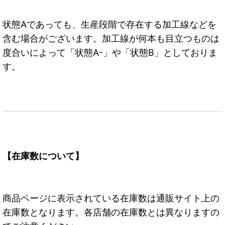
状態Aであっても、生産段階で存在する加工線などを
含む場合がございます。加工線が何本も目立つものは
度合いによって「状態A-」や「状態B」としておりま
す。
【在庫数について】
商品ページに表示されている在庫数は通販サイト上の
在庫数となります。各店舗の在庫数とは異なりますの