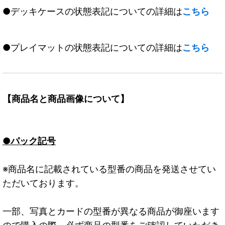
●デッキケースの状態表記についての詳細は
こちら
●プレイマットの状態表記についての詳細は
こちら
【商品名と商品画像について】
●パック記号
※商品名に記載されている型番の商品を発送させてい
ただいております。
一部、写真とカードの型番が異なる商品が御座います