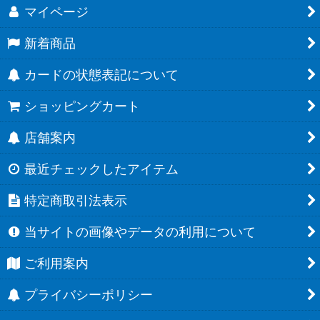
マイページ
新着商品
カードの状態表記について
ショッピングカート
店舗案内
最近チェックしたアイテム
特定商取引法表示
当サイトの画像やデータの利用について
ご利用案内
プライバシーポリシー