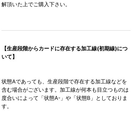
解頂いた上でご購入下さい。
【生産段階からカードに存在する加工線(初期線)につ
いて】
状態Aであっても、生産段階で存在する加工線などを
含む場合がございます。加工線が何本も目立つものは
度合いによって「状態A-」や「状態B」としておりま
す。