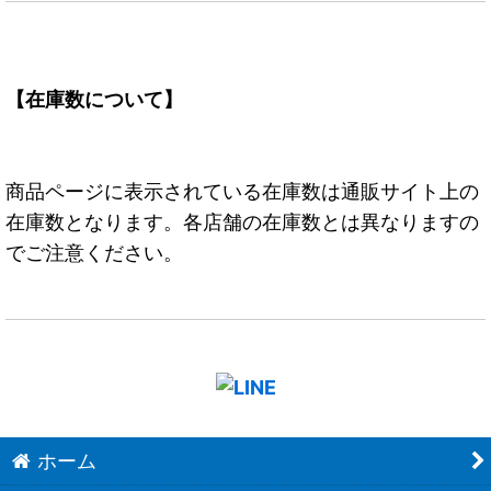
【在庫数について】
商品ページに表示されている在庫数は通販サイト上の
在庫数となります。各店舗の在庫数とは異なりますの
でご注意ください。
ホーム