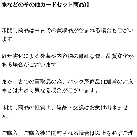
系などのその他カードセット商品)】
未開封商品は中古での買取品が含まれる場合もござい
ます。
経年劣化による外装や内容物の微細な傷、品質変化が
ある場合がございます。
また中古での買取品の為、パック系商品は通常の封入
率とは大きく異なる場合がございます。
未開封商品の性質上、返品・交換はお受け出来ませ
ん。
ご購入、ご購入後に開封される場合は以上を必ずご理