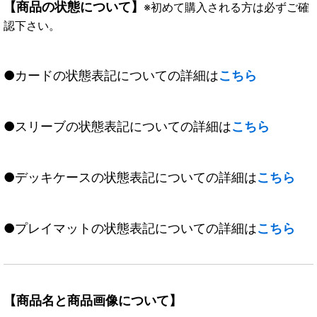
【商品の状態について】
※初めて購入される方は必ずご確
認下さい。
●カードの状態表記についての詳細は
こちら
●スリーブの状態表記についての詳細は
こちら
●デッキケースの状態表記についての詳細は
こちら
●プレイマットの状態表記についての詳細は
こちら
【商品名と商品画像について】