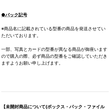
●パック記号
※商品名に記載されている型番の商品を発送させてい
ただいております。
一部、写真とカードの型番が異なる商品が御座います
ので購入の際、必ず商品の型番をご確認していただき
ますようお願い申し上げます。
【未開封商品について(ボックス・パック・ファイル