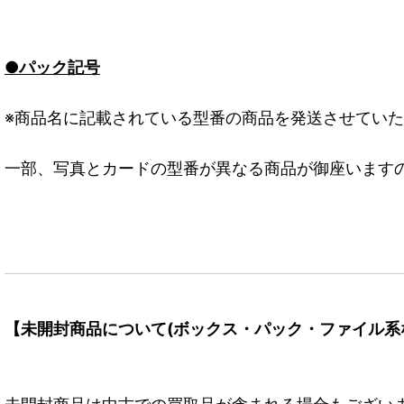
●パック記号
※商品名に記載されている型番の商品を発送させてい
一部、写真とカードの型番が異なる商品が御座います
【未開封商品について(ボックス・パック・ファイル系