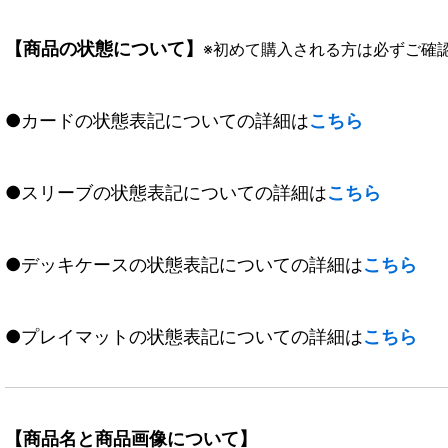
【商品の状態について】
※初めて購入される方は必ずご確
●カードの状態表記についての詳細は
こちら
●スリーブの状態表記についての詳細は
こちら
●デッキケースの状態表記についての詳細は
こちら
●プレイマットの状態表記についての詳細は
こちら
【商品名と商品画像について】