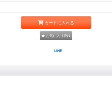
カートに入れる
お気に入り登録