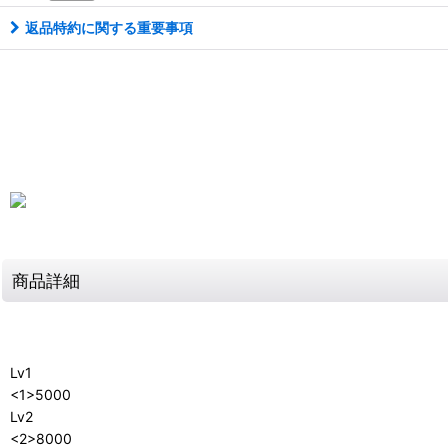
返品特約に関する重要事項
商品詳細
Lv1
<1>5000
Lv2
<2>8000