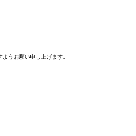
すようお願い申し上げます。