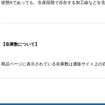
状態Aであっても、生産段階で存在する加工線などを含
【在庫数について】
商品ページに表示されている在庫数は通販サイト上の