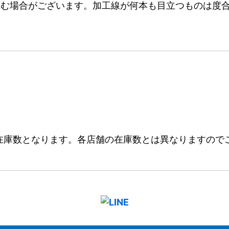
む場合がございます。加工線が何本も目立つものは度合
在庫数となります。各店舗の在庫数とは異なりますので