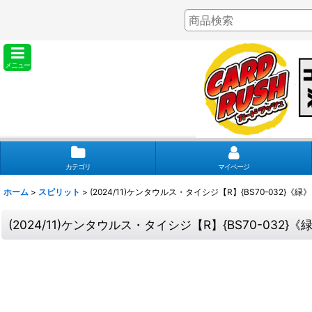
メニュー
カテゴリ
マイページ
ホーム
>
スピリット
>
(2024/11)ケンタウルス・タイシジ【R】{BS70-032}《緑》
(2024/11)ケンタウルス・タイシジ【R】{BS70-032}《