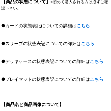
【商品の状態について】
※初めて購入される方は必ずご確
認下さい。
●カードの状態表記についての詳細は
こちら
●スリーブの状態表記についての詳細は
こちら
●デッキケースの状態表記についての詳細は
こちら
●プレイマットの状態表記についての詳細は
こちら
【商品名と商品画像について】