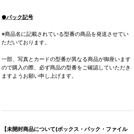
●パック記号
※商品名に記載されている型番の商品を発送させてい
ただいております。
一部、写真とカードの型番が異なる商品が御座います
ので購入の際、必ず商品の型番をご確認していただき
ますようお願い申し上げます。
【未開封商品について(ボックス・パック・ファイル