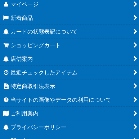
マイページ
新着商品
カードの状態表記について
ショッピングカート
店舗案内
最近チェックしたアイテム
特定商取引法表示
当サイトの画像やデータの利用について
ご利用案内
プライバシーポリシー