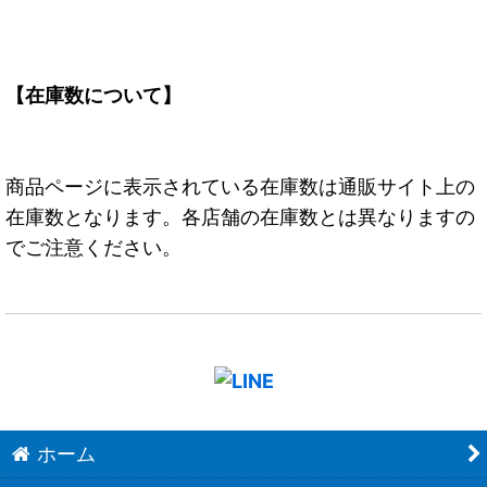
【在庫数について】
商品ページに表示されている在庫数は通販サイト上の
在庫数となります。各店舗の在庫数とは異なりますの
でご注意ください。
ホーム