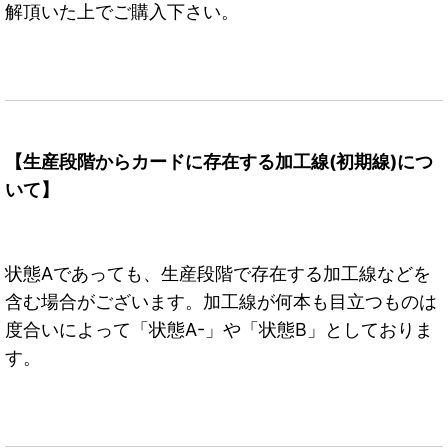
解頂いた上でご購入下さい。
【生産段階からカードに存在する加工線(初期線)につ
いて】
状態Aであっても、生産段階で存在する加工線などを
含む場合がございます。加工線が何本も目立つものは
度合いによって「状態A-」や「状態B」としておりま
す。