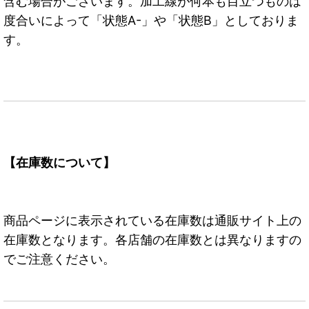
含む場合がございます。加工線が何本も目立つものは
度合いによって「状態A-」や「状態B」としておりま
す。
【在庫数について】
商品ページに表示されている在庫数は通販サイト上の
在庫数となります。各店舗の在庫数とは異なりますの
でご注意ください。