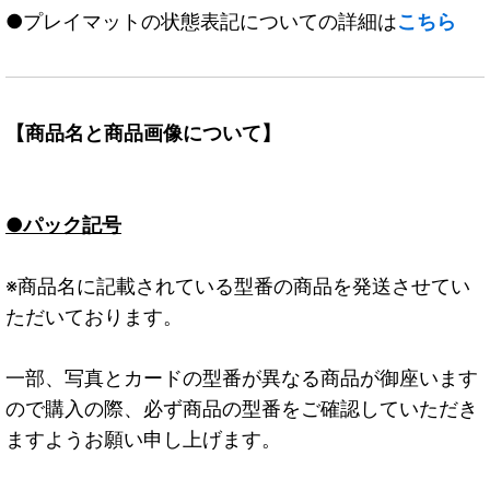
●プレイマットの状態表記についての詳細は
こちら
【商品名と商品画像について】
●パック記号
※商品名に記載されている型番の商品を発送させてい
ただいております。
一部、写真とカードの型番が異なる商品が御座います
ので購入の際、必ず商品の型番をご確認していただき
ますようお願い申し上げます。