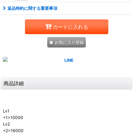
返品特約に関する重要事項
カートに入れる
お気に入り登録
商品詳細
Lv1
<1>10000
Lv2
<2>16000