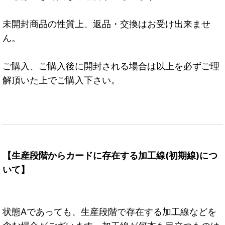
未開封商品の性質上、返品・交換はお受け出来ませ
ん。
ご購入、ご購入後に開封される場合は以上を必ずご理
解頂いた上でご購入下さい。
【生産段階からカードに存在する加工線(初期線)につ
いて】
状態Aであっても、生産段階で存在する加工線などを