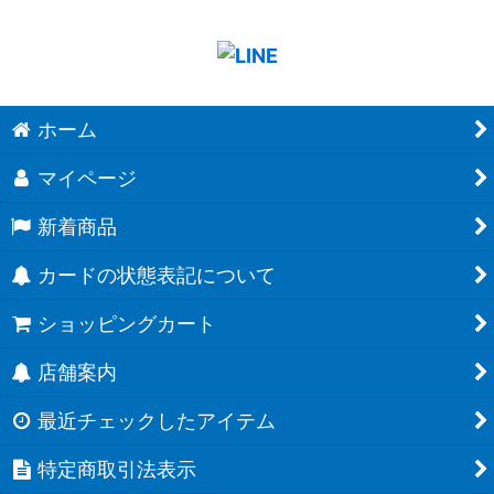
ホーム
マイページ
新着商品
カードの状態表記について
ショッピングカート
店舗案内
最近チェックしたアイテム
特定商取引法表示