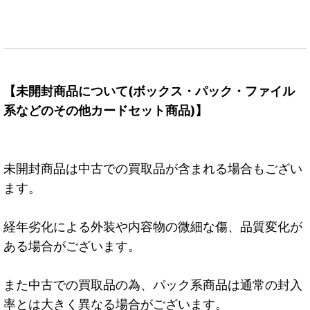
【未開封商品について(ボックス・パック・ファイル
系などのその他カードセット商品)】
未開封商品は中古での買取品が含まれる場合もござい
ます。
経年劣化による外装や内容物の微細な傷、品質変化が
ある場合がございます。
また中古での買取品の為、パック系商品は通常の封入
率とは大きく異なる場合がございます。