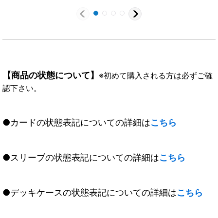
【商品の状態について】
※初めて購入される方は必ずご確
認下さい。
●カードの状態表記についての詳細は
こちら
●スリーブの状態表記についての詳細は
こちら
●デッキケースの状態表記についての詳細は
こちら