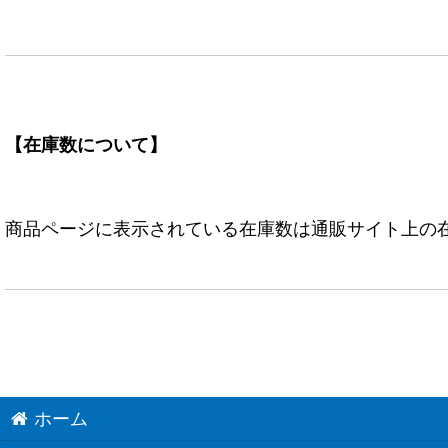
【在庫数について】
商品ページに表示されている在庫数は通販サイト上の
ホーム