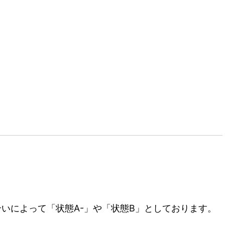
いによって「状態A-」や「状態B」としております。