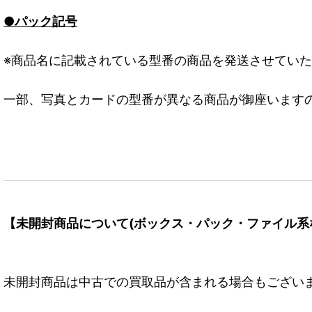
●パック記号
※商品名に記載されている型番の商品を発送させてい
一部、写真とカードの型番が異なる商品が御座います
【未開封商品について(ボックス・パック・ファイル系
未開封商品は中古での買取品が含まれる場合もござい