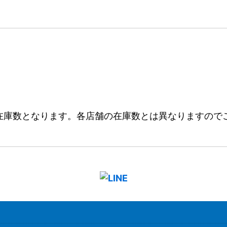
在庫数となります。各店舗の在庫数とは異なりますので