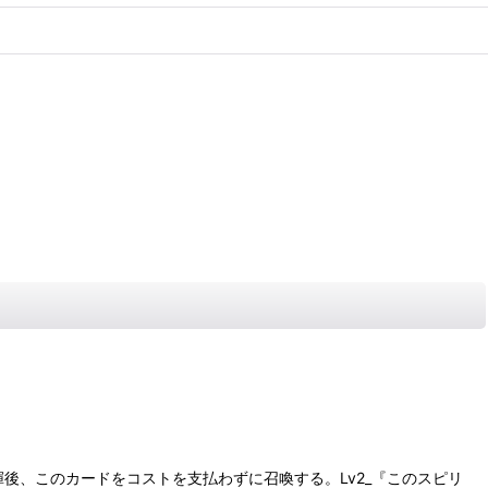
発揮後、このカードをコストを支払わずに召喚する。Lv2_『このスピリ