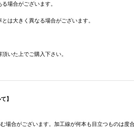
ある場合がございます。
率とは大きく異なる場合がございます。
。
解頂いた上でご購入下さい。
いて】
む場合がございます。加工線が何本も目立つものは度合