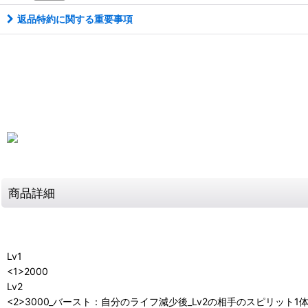
返品特約に関する重要事項
商品詳細
Lv1
<1>2000
Lv2
<2>3000_バースト：自分のライフ減少後_Lv2の相手のスピリッ