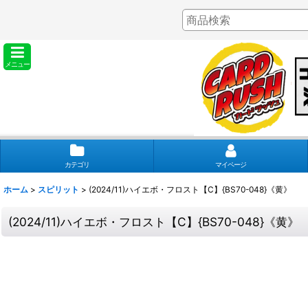
メニュー
カテゴリ
マイページ
ホーム
>
スピリット
>
(2024/11)ハイエボ・フロスト【C】{BS70-048}《黄》
(2024/11)ハイエボ・フロスト【C】{BS70-048}《黄》