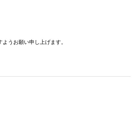
すようお願い申し上げます。