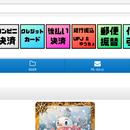
収録弾
問い合わせ