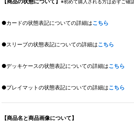
【商品の状態について】
※初めて購入される方は必ずご確
●カードの状態表記についての詳細は
こちら
●スリーブの状態表記についての詳細は
こちら
●デッキケースの状態表記についての詳細は
こちら
●プレイマットの状態表記についての詳細は
こちら
【商品名と商品画像について】