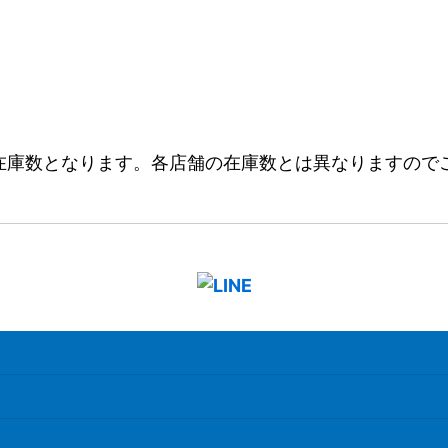
在庫数となります。各店舗の在庫数とは異なりますので