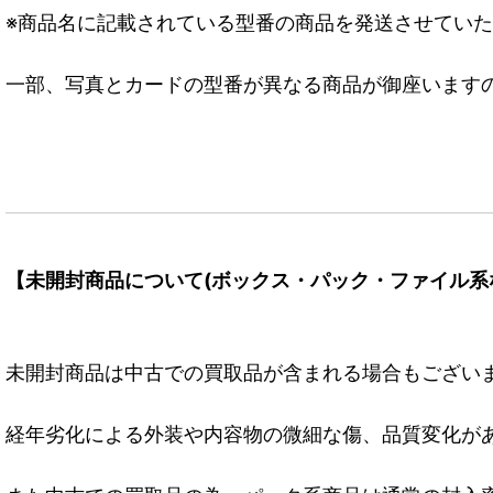
※商品名に記載されている型番の商品を発送させてい
一部、写真とカードの型番が異なる商品が御座います
【未開封商品について(ボックス・パック・ファイル系
未開封商品は中古での買取品が含まれる場合もござい
経年劣化による外装や内容物の微細な傷、品質変化が