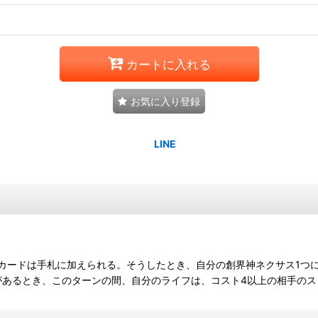
カートに入れる
お気に入り登録
ードは手札に加えられる。そうしたとき、自分の創界神ネクサス1つにコア
あるとき、このターンの間、自分のライフは、コスト4以上の相手のス