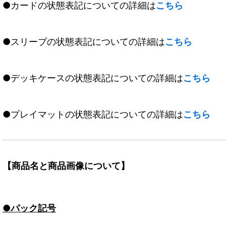
●カードの状態表記についての詳細は
こちら
●スリーブの状態表記についての詳細は
こちら
●デッキケースの状態表記についての詳細は
こちら
●プレイマットの状態表記についての詳細は
こちら
【商品名と商品画像について】
●パック記号