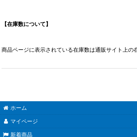
【在庫数について】
商品ページに表示されている在庫数は通販サイト上の
ホーム
マイページ
新着商品