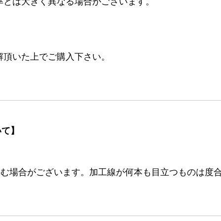
率とは大きく異なる場合がございます。
。
解頂いた上でご購入下さい。
いて】
む場合がございます。加工線が何本も目立つものは度合