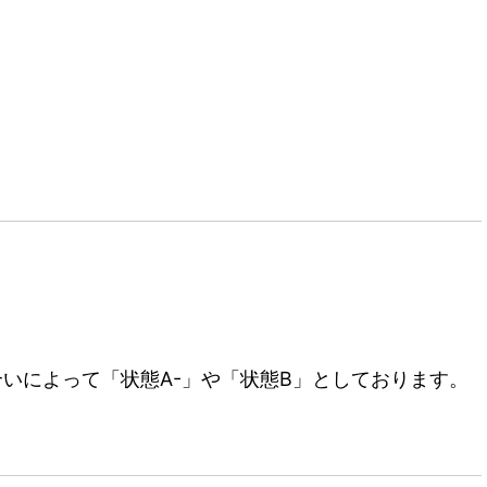
いによって「状態A-」や「状態B」としております。