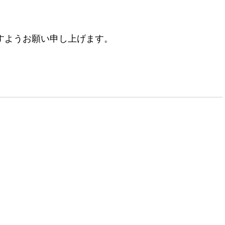
すようお願い申し上げます。