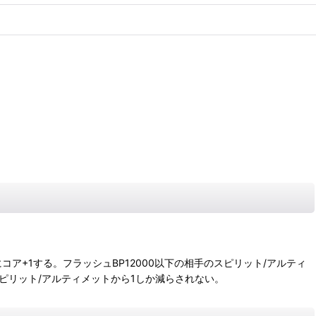
+1する。フラッシュBP12000以下の相手のスピリット/アルティ
ピリット/アルティメットから1しか減らされない。