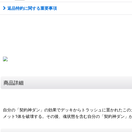
返品特約に関する重要事項
商品詳細
自分の「契約神ダン」の効果でデッキからトラッシュに置かれたこのカ
メット1体を破壊する。その後、魂状態を含む自分の「契約神ダン」が