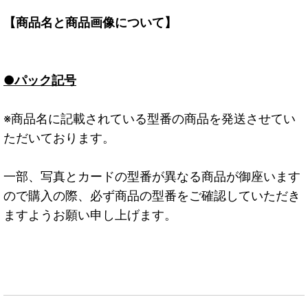
【商品名と商品画像について】
●パック記号
※商品名に記載されている型番の商品を発送させてい
ただいております。
一部、写真とカードの型番が異なる商品が御座います
ので購入の際、必ず商品の型番をご確認していただき
ますようお願い申し上げます。