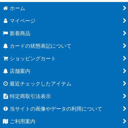
ホーム
マイページ
新着商品
カードの状態表記について
ショッピングカート
店舗案内
最近チェックしたアイテム
特定商取引法表示
当サイトの画像やデータの利用について
ご利用案内