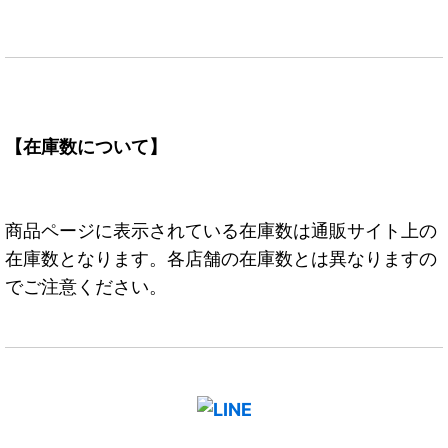
【在庫数について】
商品ページに表示されている在庫数は通販サイト上の
在庫数となります。各店舗の在庫数とは異なりますの
でご注意ください。