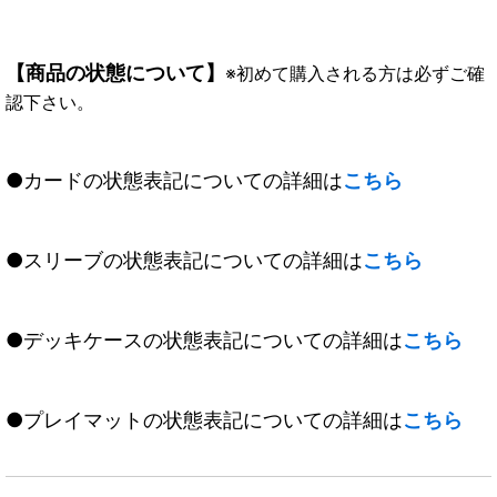
【商品の状態について】
※初めて購入される方は必ずご確
認下さい。
●カードの状態表記についての詳細は
こちら
●スリーブの状態表記についての詳細は
こちら
●デッキケースの状態表記についての詳細は
こちら
●プレイマットの状態表記についての詳細は
こちら