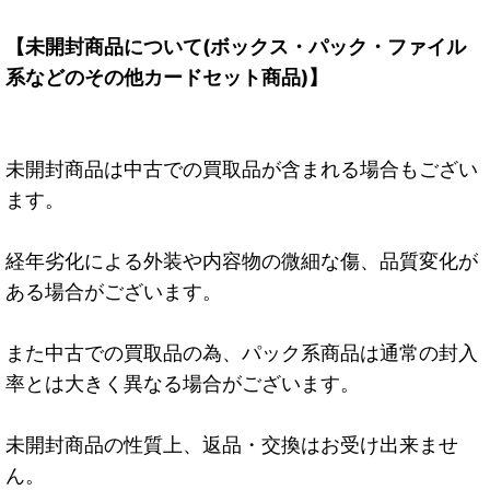
【未開封商品について(ボックス・パック・ファイル
系などのその他カードセット商品)】
未開封商品は中古での買取品が含まれる場合もござい
ます。
経年劣化による外装や内容物の微細な傷、品質変化が
ある場合がございます。
また中古での買取品の為、パック系商品は通常の封入
率とは大きく異なる場合がございます。
未開封商品の性質上、返品・交換はお受け出来ませ
ん。