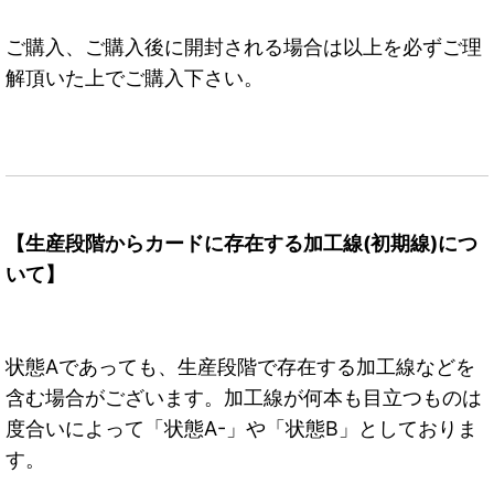
ご購入、ご購入後に開封される場合は以上を必ずご理
解頂いた上でご購入下さい。
【生産段階からカードに存在する加工線(初期線)につ
いて】
状態Aであっても、生産段階で存在する加工線などを
含む場合がございます。加工線が何本も目立つものは
度合いによって「状態A-」や「状態B」としておりま
す。