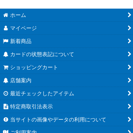
ホーム
マイページ
新着商品
カードの状態表記について
ショッピングカート
店舗案内
最近チェックしたアイテム
特定商取引法表示
当サイトの画像やデータの利用について
ご利用案内