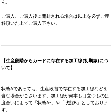
ん。
ご購入、ご購入後に開封される場合は以上を必ずご理
解頂いた上でご購入下さい。
【生産段階からカードに存在する加工線(初期線)につ
いて】
状態Aであっても、生産段階で存在する加工線などを
含む場合がございます。加工線が何本も目立つものは
度合いによって「状態A-」や「状態B」としておりま
す。