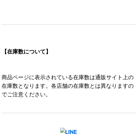
【在庫数について】
商品ページに表示されている在庫数は通販サイト上の
在庫数となります。各店舗の在庫数とは異なりますの
でご注意ください。