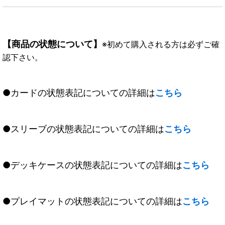
【商品の状態について】
※初めて購入される方は必ずご確
認下さい。
●カードの状態表記についての詳細は
こちら
●スリーブの状態表記についての詳細は
こちら
●デッキケースの状態表記についての詳細は
こちら
●プレイマットの状態表記についての詳細は
こちら