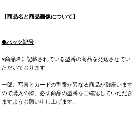
【商品名と商品画像について】
●パック記号
※商品名に記載されている型番の商品を発送させてい
ただいております。
一部、写真とカードの型番が異なる商品が御座います
ので購入の際、必ず商品の型番をご確認していただき
ますようお願い申し上げます。