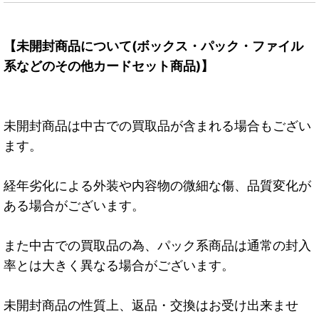
【未開封商品について(ボックス・パック・ファイル
系などのその他カードセット商品)】
未開封商品は中古での買取品が含まれる場合もござい
ます。
経年劣化による外装や内容物の微細な傷、品質変化が
ある場合がございます。
また中古での買取品の為、パック系商品は通常の封入
率とは大きく異なる場合がございます。
未開封商品の性質上、返品・交換はお受け出来ませ