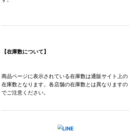
【在庫数について】
商品ページに表示されている在庫数は通販サイト上の
在庫数となります。各店舗の在庫数とは異なりますの
でご注意ください。