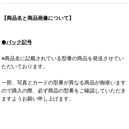
【商品名と商品画像について】
●パック記号
※商品名に記載されている型番の商品を発送させてい
ただいております。
一部、写真とカードの型番が異なる商品が御座います
ので購入の際、必ず商品の型番をご確認していただき
ますようお願い申し上げます。