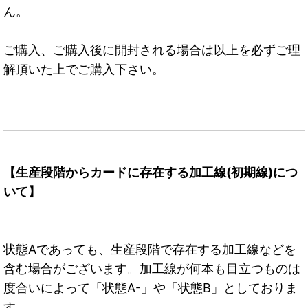
ん。
ご購入、ご購入後に開封される場合は以上を必ずご理
解頂いた上でご購入下さい。
【生産段階からカードに存在する加工線(初期線)につ
いて】
状態Aであっても、生産段階で存在する加工線などを
含む場合がございます。加工線が何本も目立つものは
度合いによって「状態A-」や「状態B」としておりま
す。