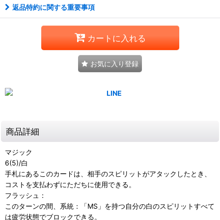
返品特約に関する重要事項
カートに入れる
お気に入り登録
商品詳細
マジック
6(5)/白
手札にあるこのカードは、相手のスピリットがアタックしたとき、
コストを支払わずにただちに使用できる。
フラッシュ：
このターンの間、系統：「MS」を持つ自分の白のスピリットすべて
は疲労状態でブロックできる。