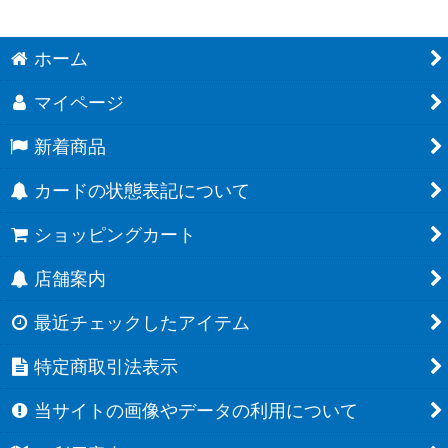
ホーム
マイページ
新着商品
カードの状態表記について
ショッピングカート
店舗案内
最近チェックしたアイテム
特定商取引法表示
当サイトの画像やデータの利用について