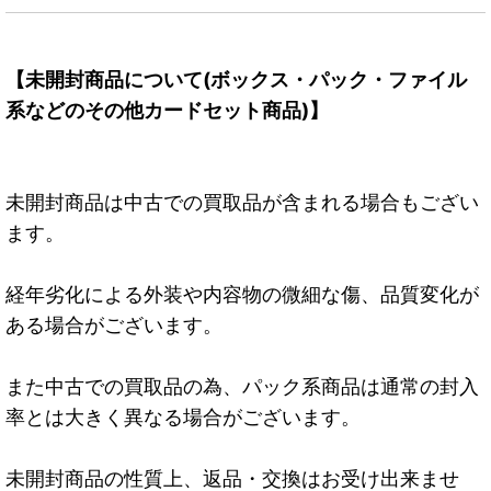
【未開封商品について(ボックス・パック・ファイル
系などのその他カードセット商品)】
未開封商品は中古での買取品が含まれる場合もござい
ます。
経年劣化による外装や内容物の微細な傷、品質変化が
ある場合がございます。
また中古での買取品の為、パック系商品は通常の封入
率とは大きく異なる場合がございます。
未開封商品の性質上、返品・交換はお受け出来ませ