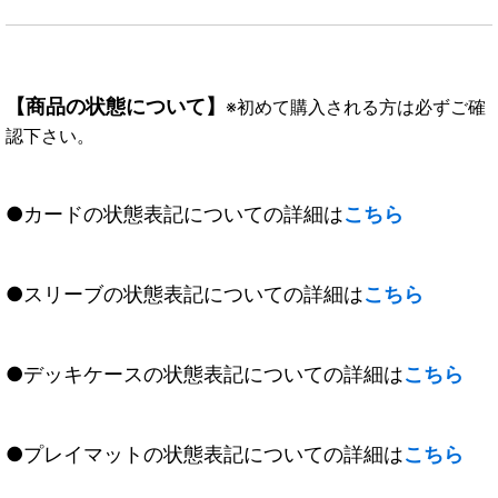
【商品の状態について】
※初めて購入される方は必ずご確
認下さい。
●カードの状態表記についての詳細は
こちら
●スリーブの状態表記についての詳細は
こちら
●デッキケースの状態表記についての詳細は
こちら
●プレイマットの状態表記についての詳細は
こちら