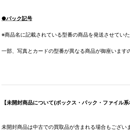
●パック記号
※商品名に記載されている型番の商品を発送させてい
一部、写真とカードの型番が異なる商品が御座います
【未開封商品について(ボックス・パック・ファイル系
未開封商品は中古での買取品が含まれる場合もござい