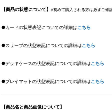
【商品の状態について】
※初めて購入される方は必ずご確
●カードの状態表記についての詳細は
こちら
●スリーブの状態表記についての詳細は
こちら
●デッキケースの状態表記についての詳細は
こちら
●プレイマットの状態表記についての詳細は
こちら
【商品名と商品画像について】