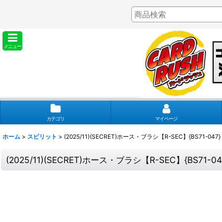
メニュー
カテゴリ
マイページ
ホーム
>
スピリット
>
(2025/11)(SECRET)ホース・ブラシ【R-SEC】{BS71-04
(2025/11)(SECRET)ホース・ブラシ【R-SEC】{BS71-0