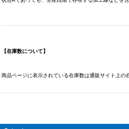
【在庫数について】
商品ページに表示されている在庫数は通販サイト上の