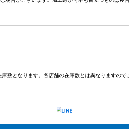
在庫数となります。各店舗の在庫数とは異なりますので