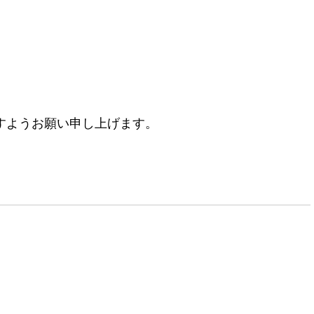
すようお願い申し上げます。