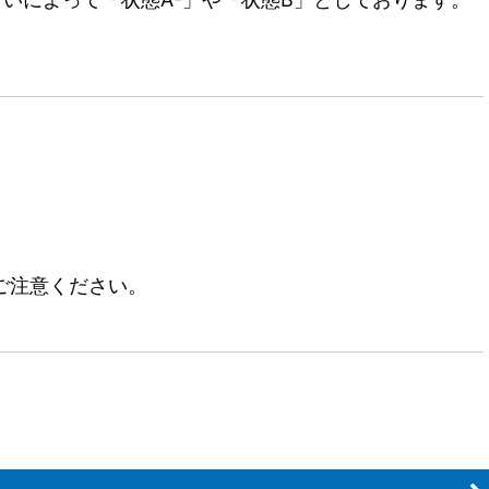
ご注意ください。