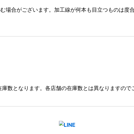
む場合がございます。加工線が何本も目立つものは度合
在庫数となります。各店舗の在庫数とは異なりますので