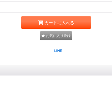
カートに入れる
お気に入り登録