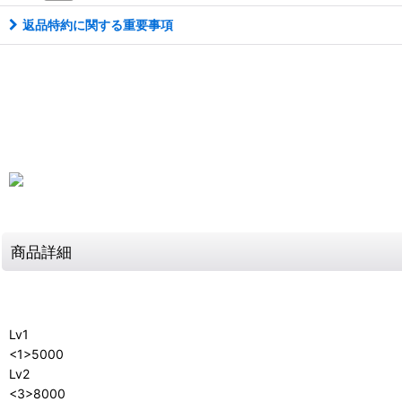
返品特約に関する重要事項
商品詳細
Lv1
<1>5000
Lv2
<3>8000