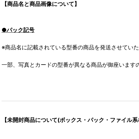
【商品名と商品画像について】
●パック記号
※商品名に記載されている型番の商品を発送させてい
一部、写真とカードの型番が異なる商品が御座います
【未開封商品について(ボックス・パック・ファイル系