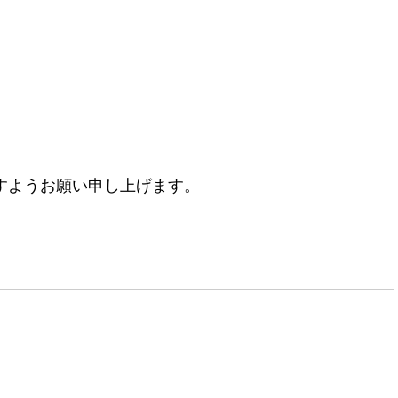
すようお願い申し上げます。