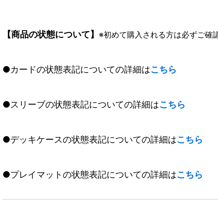
【商品の状態について】
※初めて購入される方は必ずご確
●カードの状態表記についての詳細は
こちら
●スリーブの状態表記についての詳細は
こちら
●デッキケースの状態表記についての詳細は
こちら
●プレイマットの状態表記についての詳細は
こちら