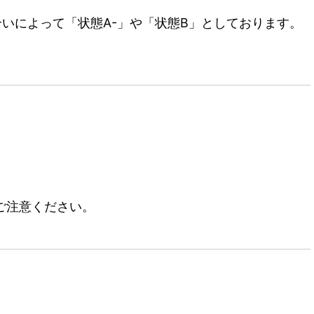
いによって「状態A-」や「状態B」としております。
ご注意ください。