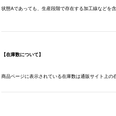
状態Aであっても、生産段階で存在する加工線などを含
【在庫数について】
商品ページに表示されている在庫数は通販サイト上の