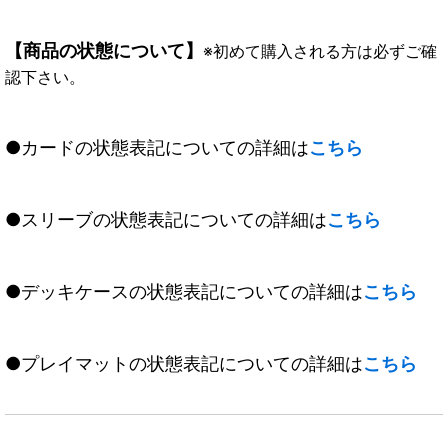
【商品の状態について】
※初めて購入される方は必ずご確
認下さい。
●カードの状態表記についての詳細は
こちら
●スリーブの状態表記についての詳細は
こちら
●デッキケースの状態表記についての詳細は
こちら
●プレイマットの状態表記についての詳細は
こちら