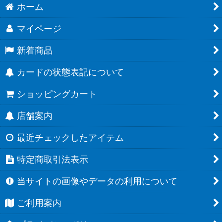
ホーム
マイページ
新着商品
カードの状態表記について
ショッピングカート
店舗案内
最近チェックしたアイテム
特定商取引法表示
当サイトの画像やデータの利用について
ご利用案内