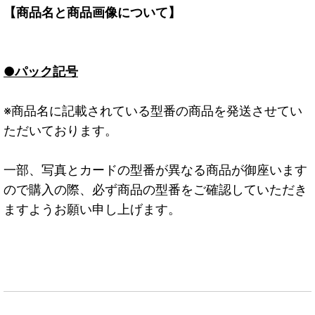
【商品名と商品画像について】
●パック記号
※商品名に記載されている型番の商品を発送させてい
ただいております。
一部、写真とカードの型番が異なる商品が御座います
ので購入の際、必ず商品の型番をご確認していただき
ますようお願い申し上げます。