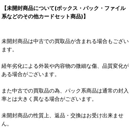
【未開封商品について(ボックス・パック・ファイル
系などのその他カードセット商品)】
未開封商品は中古での買取品が含まれる場合もござい
ます。
経年劣化による外装や内容物の微細な傷、品質変化が
ある場合がございます。
また中古での買取品の為、パック系商品は通常の封入
率とは大きく異なる場合がございます。
未開封商品の性質上、返品・交換はお受け出来ませ
ん。