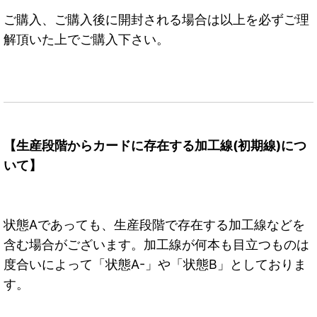
ご購入、ご購入後に開封される場合は以上を必ずご理
解頂いた上でご購入下さい。
【生産段階からカードに存在する加工線(初期線)につ
いて】
状態Aであっても、生産段階で存在する加工線などを
含む場合がございます。加工線が何本も目立つものは
度合いによって「状態A-」や「状態B」としておりま
す。