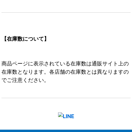
【在庫数について】
商品ページに表示されている在庫数は通販サイト上の
在庫数となります。各店舗の在庫数とは異なりますの
でご注意ください。