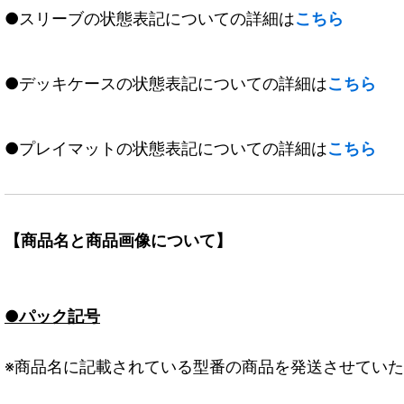
●スリーブの状態表記についての詳細は
こちら
●デッキケースの状態表記についての詳細は
こちら
●プレイマットの状態表記についての詳細は
こちら
【商品名と商品画像について】
●パック記号
※商品名に記載されている型番の商品を発送させてい