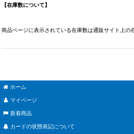
【在庫数について】
商品ページに表示されている在庫数は通販サイト上の
ホーム
マイページ
新着商品
カードの状態表記について