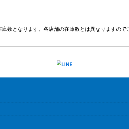
在庫数となります。各店舗の在庫数とは異なりますので