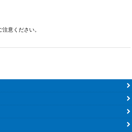
ご注意ください。