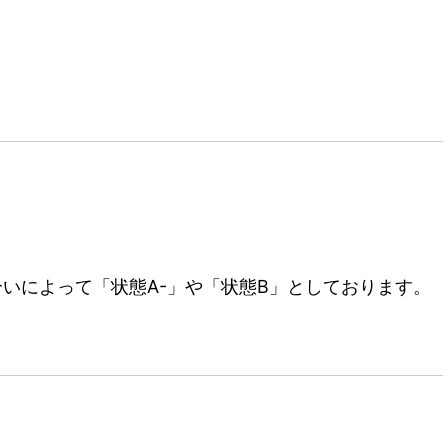
いによって「状態A-」や「状態B」としております。