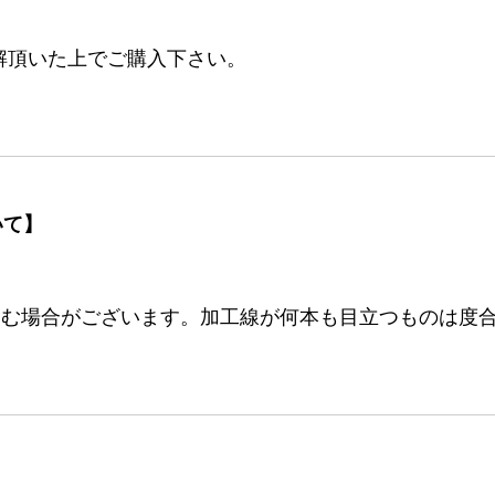
解頂いた上でご購入下さい。
いて】
む場合がございます。加工線が何本も目立つものは度合