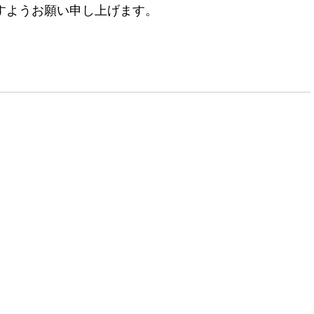
すようお願い申し上げます。