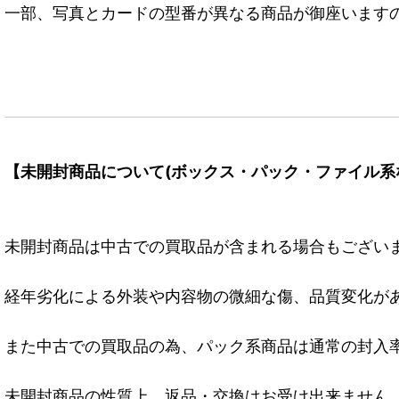
一部、写真とカードの型番が異なる商品が御座います
【未開封商品について(ボックス・パック・ファイル系
未開封商品は中古での買取品が含まれる場合もござい
経年劣化による外装や内容物の微細な傷、品質変化が
また中古での買取品の為、パック系商品は通常の封入
未開封商品の性質上、返品・交換はお受け出来ません