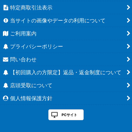
特定商取引法表示
当サイトの画像やデータの利用について
ご利用案内
プライバシーポリシー
問い合わせ
【初回購入の方限定】返品・返金制度について
店頭受取について
個人情報保護方針
PCサイト