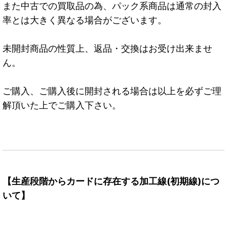
また中古での買取品の為、パック系商品は通常の封入
率とは大きく異なる場合がございます。
未開封商品の性質上、返品・交換はお受け出来ませ
ん。
ご購入、ご購入後に開封される場合は以上を必ずご理
解頂いた上でご購入下さい。
【生産段階からカードに存在する加工線(初期線)につ
いて】