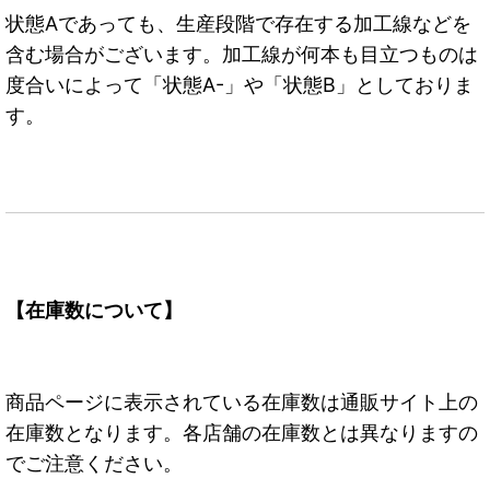
状態Aであっても、生産段階で存在する加工線などを
含む場合がございます。加工線が何本も目立つものは
度合いによって「状態A-」や「状態B」としておりま
す。
【在庫数について】
商品ページに表示されている在庫数は通販サイト上の
在庫数となります。各店舗の在庫数とは異なりますの
でご注意ください。