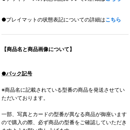
●プレイマットの状態表記についての詳細は
こちら
【商品名と商品画像について】
●パック記号
※商品名に記載されている型番の商品を発送させてい
ただいております。
一部、写真とカードの型番が異なる商品が御座います
ので購入の際、必ず商品の型番をご確認していただき