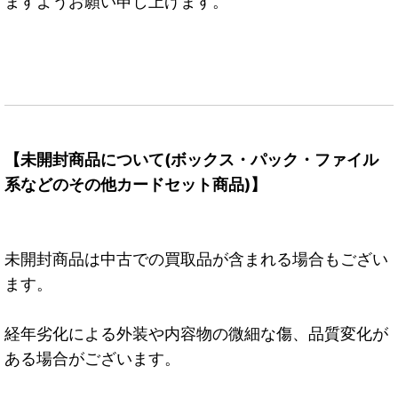
ますようお願い申し上げます。
【未開封商品について(ボックス・パック・ファイル
系などのその他カードセット商品)】
未開封商品は中古での買取品が含まれる場合もござい
ます。
経年劣化による外装や内容物の微細な傷、品質変化が
ある場合がございます。