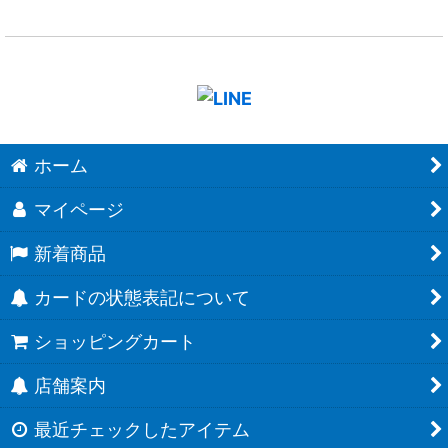
ホーム
マイページ
新着商品
カードの状態表記について
ショッピングカート
店舗案内
最近チェックしたアイテム