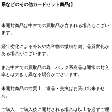
系などのその他カードセット商品)】
未開封商品は中古での買取品が含まれる場合もござい
ます。
経年劣化による外装や内容物の微細な傷、品質変化が
ある場合がございます。
また中古での買取品の為、パック系商品は通常の封入
率とは大きく異なる場合がございます。
未開封商品の性質上、返品・交換はお受け出来ませ
ん。
ご購入、ご購入後に開封される場合は以上を必ずご理