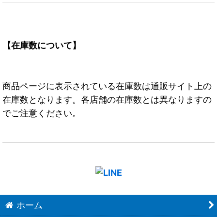
【在庫数について】
商品ページに表示されている在庫数は通販サイト上の
在庫数となります。各店舗の在庫数とは異なりますの
でご注意ください。
ホーム