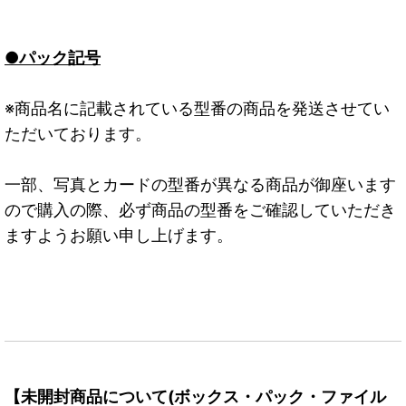
●パック記号
※商品名に記載されている型番の商品を発送させてい
ただいております。
一部、写真とカードの型番が異なる商品が御座います
ので購入の際、必ず商品の型番をご確認していただき
ますようお願い申し上げます。
【未開封商品について(ボックス・パック・ファイル