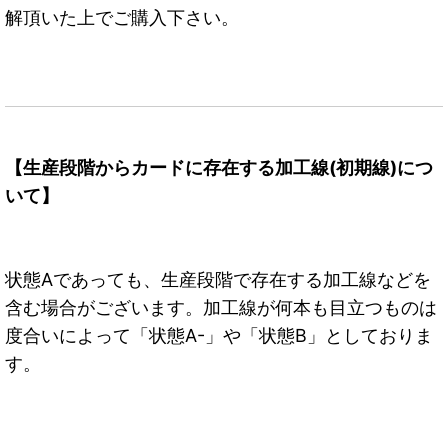
解頂いた上でご購入下さい。
【生産段階からカードに存在する加工線(初期線)につ
いて】
状態Aであっても、生産段階で存在する加工線などを
含む場合がございます。加工線が何本も目立つものは
度合いによって「状態A-」や「状態B」としておりま
す。