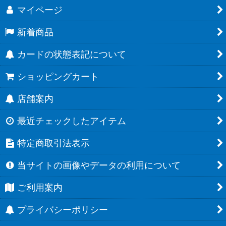
マイページ
新着商品
カードの状態表記について
ショッピングカート
店舗案内
最近チェックしたアイテム
特定商取引法表示
当サイトの画像やデータの利用について
ご利用案内
プライバシーポリシー