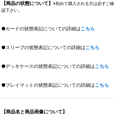
【商品の状態について】
※初めて購入される方は必ずご確
認下さい。
●カードの状態表記についての詳細は
こちら
●スリーブの状態表記についての詳細は
こちら
●デッキケースの状態表記についての詳細は
こちら
●プレイマットの状態表記についての詳細は
こちら
【商品名と商品画像について】