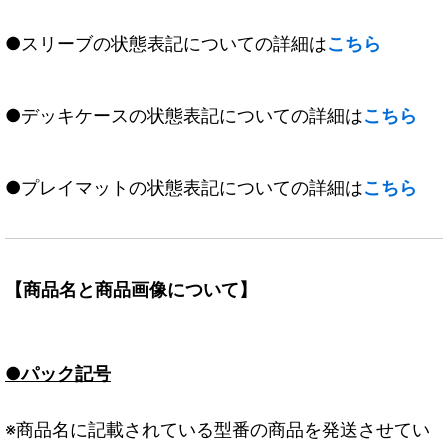
●スリーブの状態表記についての詳細は
こちら
●デッキケースの状態表記についての詳細は
こちら
●プレイマットの状態表記についての詳細は
こちら
【商品名と商品画像について】
●パック記号
※商品名に記載されている型番の商品を発送させてい