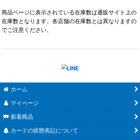
商品ページに表示されている在庫数は通販サイト上の
在庫数となります。各店舗の在庫数とは異なりますの
でご注意ください。
ホーム
マイページ
新着商品
カードの状態表記について