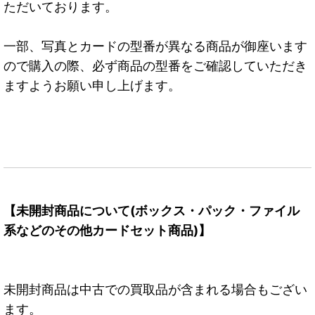
ただいております。
一部、写真とカードの型番が異なる商品が御座います
ので購入の際、必ず商品の型番をご確認していただき
ますようお願い申し上げます。
【未開封商品について(ボックス・パック・ファイル
系などのその他カードセット商品)】
未開封商品は中古での買取品が含まれる場合もござい
ます。