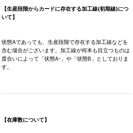
【生産段階からカードに存在する加工線(初期線)につ
いて】
状態Aであっても、生産段階で存在する加工線などを
含む場合がございます。加工線が何本も目立つものは
度合いによって「状態A-」や「状態B」としておりま
す。
【在庫数について】