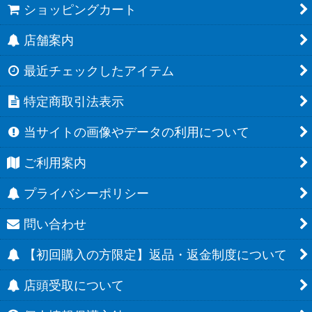
ショッピングカート
店舗案内
最近チェックしたアイテム
特定商取引法表示
当サイトの画像やデータの利用について
ご利用案内
プライバシーポリシー
問い合わせ
【初回購入の方限定】返品・返金制度について
店頭受取について