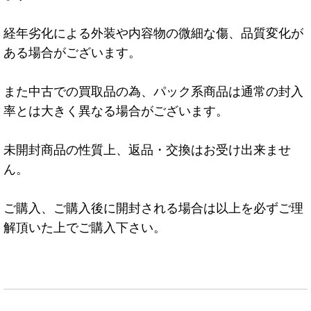
経年劣化による外装や内容物の微細な傷、品質変化が
ある場合がございます。
また中古での買取品の為、パック系商品は通常の封入
率とは大きく異なる場合がございます。
未開封商品の性質上、返品・交換はお受け出来ませ
ん。
ご購入、ご購入後に開封される場合は以上を必ずご理
解頂いた上でご購入下さい。