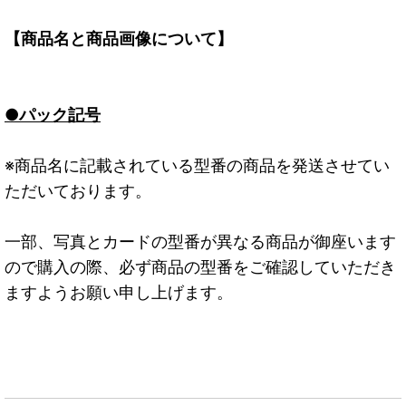
【商品名と商品画像について】
●パック記号
※商品名に記載されている型番の商品を発送させてい
ただいております。
一部、写真とカードの型番が異なる商品が御座います
ので購入の際、必ず商品の型番をご確認していただき
ますようお願い申し上げます。