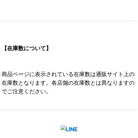
【在庫数について】
商品ページに表示されている在庫数は通販サイト上の
在庫数となります。各店舗の在庫数とは異なりますの
でご注意ください。