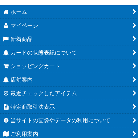
ホーム
マイページ
新着商品
カードの状態表記について
ショッピングカート
店舗案内
最近チェックしたアイテム
特定商取引法表示
当サイトの画像やデータの利用について
ご利用案内