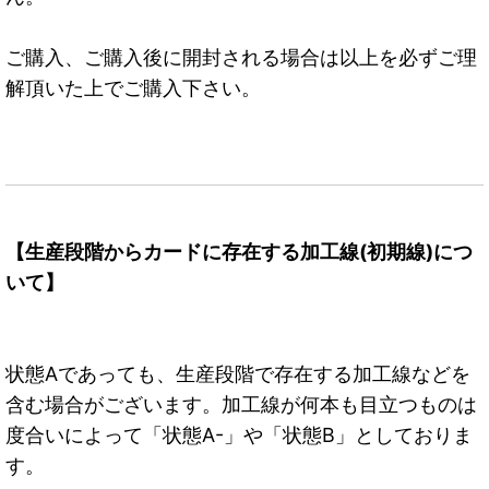
ご購入、ご購入後に開封される場合は以上を必ずご理
解頂いた上でご購入下さい。
【生産段階からカードに存在する加工線(初期線)につ
いて】
状態Aであっても、生産段階で存在する加工線などを
含む場合がございます。加工線が何本も目立つものは
度合いによって「状態A-」や「状態B」としておりま
す。