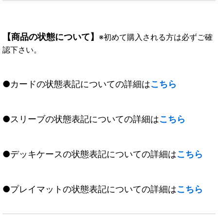
【商品の状態について】
※初めて購入される方は必ずご確
認下さい。
●カードの状態表記についての詳細は
こちら
●スリーブの状態表記についての詳細は
こちら
●デッキケースの状態表記についての詳細は
こちら
●プレイマットの状態表記についての詳細は
こちら