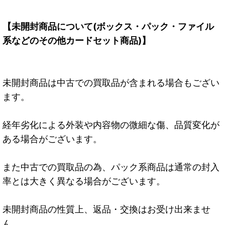
【未開封商品について(ボックス・パック・ファイル
系などのその他カードセット商品)】
未開封商品は中古での買取品が含まれる場合もござい
ます。
経年劣化による外装や内容物の微細な傷、品質変化が
ある場合がございます。
また中古での買取品の為、パック系商品は通常の封入
率とは大きく異なる場合がございます。
未開封商品の性質上、返品・交換はお受け出来ませ
ん。