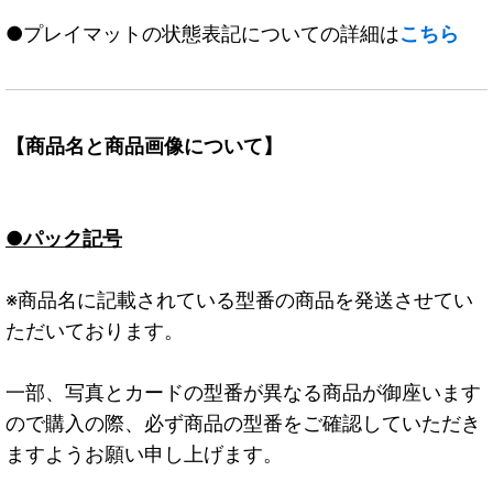
●プレイマットの状態表記についての詳細は
こちら
【商品名と商品画像について】
●パック記号
※商品名に記載されている型番の商品を発送させてい
ただいております。
一部、写真とカードの型番が異なる商品が御座います
ので購入の際、必ず商品の型番をご確認していただき
ますようお願い申し上げます。