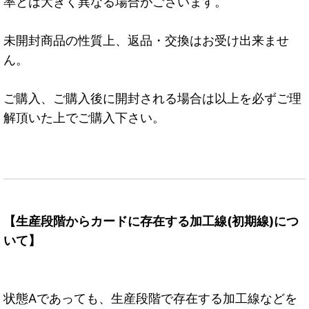
率とは大きく異なる場合がございます。
未開封商品の性質上、返品・交換はお受け出来ませ
ん。
ご購入、ご購入後に開封される場合は以上を必ずご理
解頂いた上でご購入下さい。
【生産段階からカードに存在する加工線(初期線)につ
いて】
状態Aであっても、生産段階で存在する加工線などを