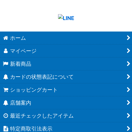
ホーム
マイページ
新着商品
カードの状態表記について
ショッピングカート
店舗案内
最近チェックしたアイテム
特定商取引法表示