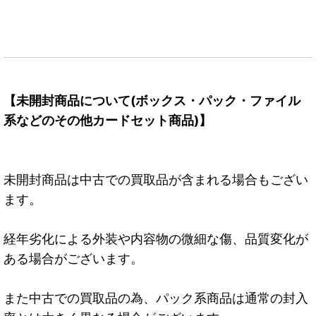
【未開封商品について(ボックス・パック・ファイル
系などのその他カードセット商品)】
未開封商品は中古での買取品が含まれる場合もござい
ます。
経年劣化による外装や内容物の微細な傷、品質変化が
ある場合がございます。
また中古での買取品の為、パック系商品は通常の封入