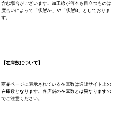
含む場合がございます。加工線が何本も目立つものは
度合いによって「状態A-」や「状態B」としておりま
す。
【在庫数について】
商品ページに表示されている在庫数は通販サイト上の
在庫数となります。各店舗の在庫数とは異なりますの
でご注意ください。