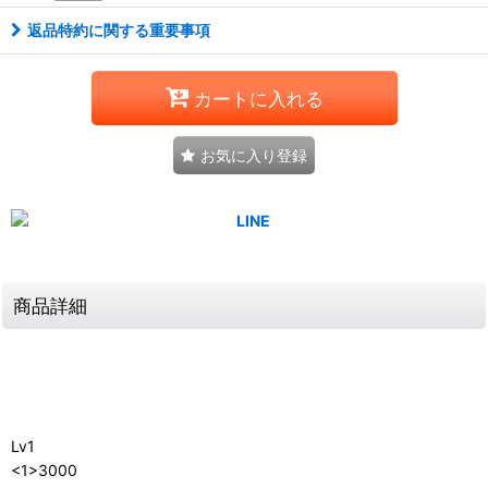
返品特約に関する重要事項
カートに入れる
お気に入り登録
商品詳細
Lv1
<1>3000