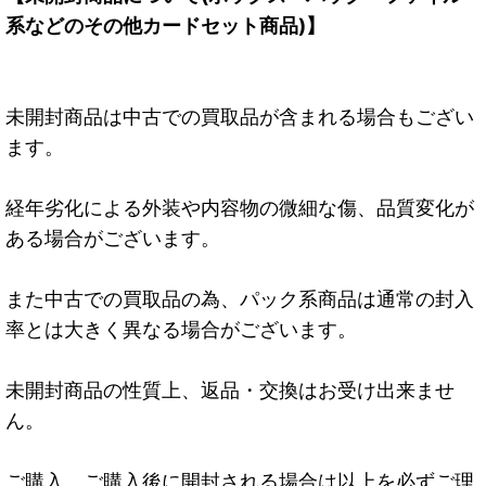
系などのその他カードセット商品)】
未開封商品は中古での買取品が含まれる場合もござい
ます。
経年劣化による外装や内容物の微細な傷、品質変化が
ある場合がございます。
また中古での買取品の為、パック系商品は通常の封入
率とは大きく異なる場合がございます。
未開封商品の性質上、返品・交換はお受け出来ませ
ん。
ご購入、ご購入後に開封される場合は以上を必ずご理