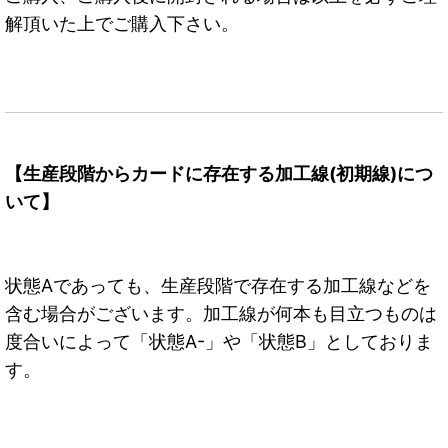
解頂いた上でご購入下さい。
【生産段階からカードに存在する加工線(初期線)につ
いて】
状態Aであっても、生産段階で存在する加工線などを
含む場合がございます。加工線が何本も目立つものは
度合いによって「状態A-」や「状態B」としておりま
す。