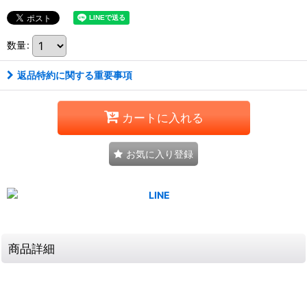
数量
:
返品特約に関する重要事項
カートに入れる
お気に入り登録
商品詳細