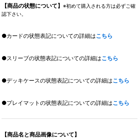
【商品の状態について】
※初めて購入される方は必ずご確
認下さい。
●カードの状態表記についての詳細は
こちら
●スリーブの状態表記についての詳細は
こちら
●デッキケースの状態表記についての詳細は
こちら
●プレイマットの状態表記についての詳細は
こちら
【商品名と商品画像について】