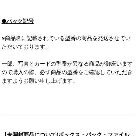
●パック記号
※商品名に記載されている型番の商品を発送させてい
ただいております。
一部、写真とカードの型番が異なる商品が御座います
ので購入の際、必ず商品の型番をご確認していただき
ますようお願い申し上げます。
【未開封商品について(ボックス・パック・ファイル