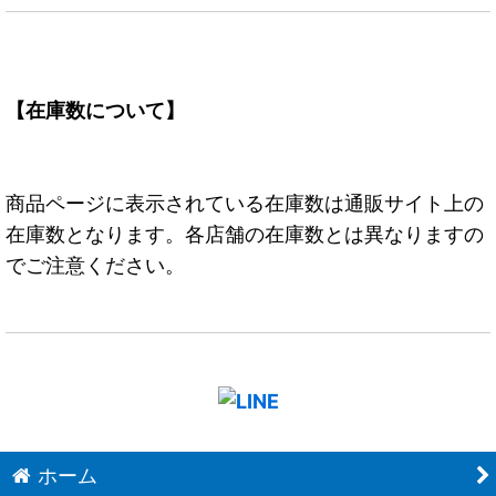
【在庫数について】
商品ページに表示されている在庫数は通販サイト上の
在庫数となります。各店舗の在庫数とは異なりますの
でご注意ください。
ホーム