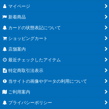
マイページ
新着商品
カードの状態表記について
ショッピングカート
店舗案内
最近チェックしたアイテム
特定商取引法表示
当サイトの画像やデータの利用について
ご利用案内
プライバシーポリシー