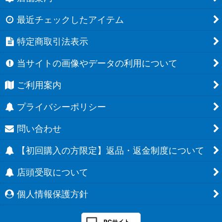
最近チェックしたアイテム
特定商取引法表示
当サイトの画像やデータの利用について
ご利用案内
プライバシーポリシー
問い合わせ
【初回購入の方限定】返品・返金制度について
店頭受取について
個人情報保護方針
PCサイト