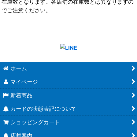
在庫数となります。各店舗の在庫数とは異なりますの
でご注意ください。
ホーム
マイページ
新着商品
カードの状態表記について
ショッピングカート
店舗案内