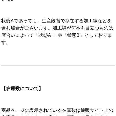
状態Aであっても、生産段階で存在する加工線などを
含む場合がございます。加工線が何本も目立つものは
度合いによって「状態A-」や「状態B」としておりま
す。
【在庫数について】
商品ページに表示されている在庫数は通販サイト上の