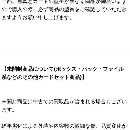
一部、写真とカードの型番が異なる商品が御座います
ので購入の際、必ず商品の型番をご確認していただき
ますようお願い申し上げます。
【未開封商品について(ボックス・パック・ファイル
系などのその他カードセット商品)】
未開封商品は中古での買取品が含まれる場合もござい
ます。
経年劣化による外装や内容物の微細な傷、品質変化が