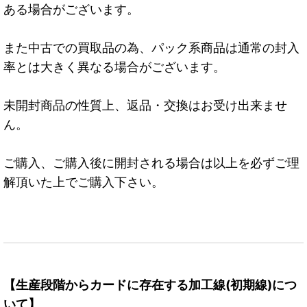
ある場合がございます。
また中古での買取品の為、パック系商品は通常の封入
率とは大きく異なる場合がございます。
未開封商品の性質上、返品・交換はお受け出来ませ
ん。
ご購入、ご購入後に開封される場合は以上を必ずご理
解頂いた上でご購入下さい。
【生産段階からカードに存在する加工線(初期線)につ
いて】