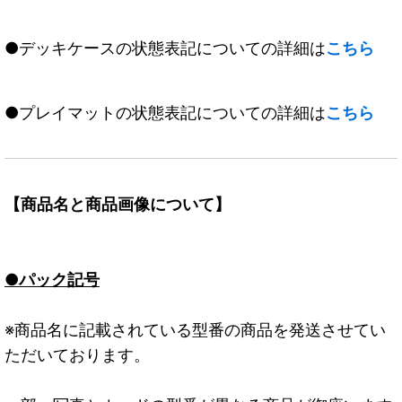
●デッキケースの状態表記についての詳細は
こちら
●プレイマットの状態表記についての詳細は
こちら
【商品名と商品画像について】
●パック記号
※商品名に記載されている型番の商品を発送させてい
ただいております。