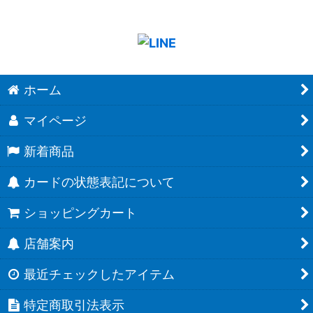
ホーム
マイページ
新着商品
カードの状態表記について
ショッピングカート
店舗案内
最近チェックしたアイテム
特定商取引法表示