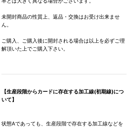
率とは大きく異なる場合がございます。
未開封商品の性質上、返品・交換はお受け出来ませ
ん。
ご購入、ご購入後に開封される場合は以上を必ずご理
解頂いた上でご購入下さい。
【生産段階からカードに存在する加工線(初期線)につ
いて】
状態Aであっても、生産段階で存在する加工線などを