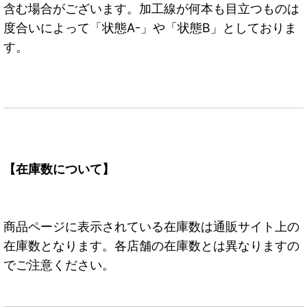
含む場合がございます。加工線が何本も目立つものは
度合いによって「状態A-」や「状態B」としておりま
す。
【在庫数について】
商品ページに表示されている在庫数は通販サイト上の
在庫数となります。各店舗の在庫数とは異なりますの
でご注意ください。