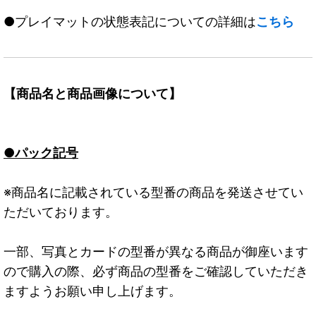
●プレイマットの状態表記についての詳細は
こちら
【商品名と商品画像について】
●パック記号
※商品名に記載されている型番の商品を発送させてい
ただいております。
一部、写真とカードの型番が異なる商品が御座います
ので購入の際、必ず商品の型番をご確認していただき
ますようお願い申し上げます。