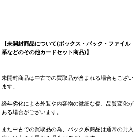
【未開封商品について(ボックス・パック・ファイル
系などのその他カードセット商品)】
未開封商品は中古での買取品が含まれる場合もござい
ます。
経年劣化による外装や内容物の微細な傷、品質変化が
ある場合がございます。
また中古での買取品の為、パック系商品は通常の封入