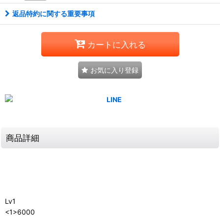
返品特約に関する重要事項
カートに入れる
お気に入り登録
商品詳細
Lv1
<1>6000