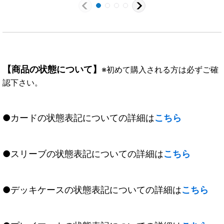
【商品の状態について】
※初めて購入される方は必ずご確
認下さい。
●カードの状態表記についての詳細は
こちら
●スリーブの状態表記についての詳細は
こちら
●デッキケースの状態表記についての詳細は
こちら