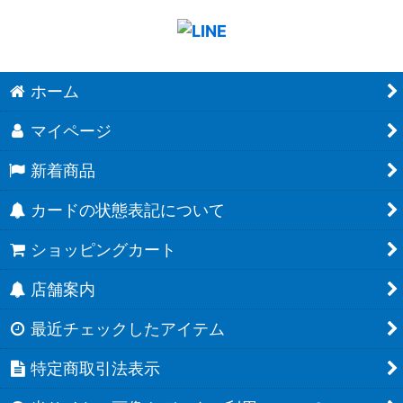
ホーム
マイページ
新着商品
カードの状態表記について
ショッピングカート
店舗案内
最近チェックしたアイテム
特定商取引法表示