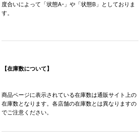
度合いによって「状態A-」や「状態B」としておりま
す。
【在庫数について】
商品ページに表示されている在庫数は通販サイト上の
在庫数となります。各店舗の在庫数とは異なりますの
でご注意ください。