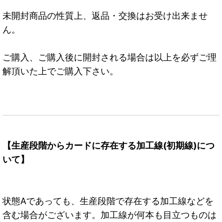
未開封商品の性質上、返品・交換はお受け出来ませ
ん。
ご購入、ご購入後に開封される場合は以上を必ずご理
解頂いた上でご購入下さい。
【生産段階からカードに存在する加工線(初期線)につ
いて】
状態Aであっても、生産段階で存在する加工線などを
含む場合がございます。加工線が何本も目立つものは