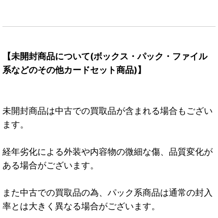
【未開封商品について(ボックス・パック・ファイル
系などのその他カードセット商品)】
未開封商品は中古での買取品が含まれる場合もござい
ます。
経年劣化による外装や内容物の微細な傷、品質変化が
ある場合がございます。
また中古での買取品の為、パック系商品は通常の封入
率とは大きく異なる場合がございます。