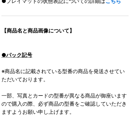
●プレイマットの状態表記についての詳細は
こちら
【商品名と商品画像について】
●パック記号
※商品名に記載されている型番の商品を発送させてい
ただいております。
一部、写真とカードの型番が異なる商品が御座います
ので購入の際、必ず商品の型番をご確認していただき
ますようお願い申し上げます。