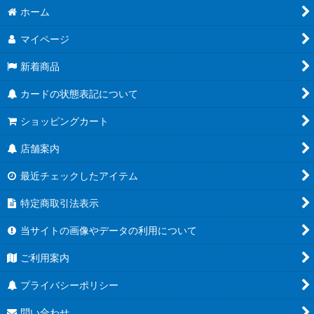
ホーム
マイページ
新着商品
カードの状態表記について
ショッピングカート
店舗案内
最近チェックしたアイテム
特定商取引法表示
当サイトの画像やデータの利用について
ご利用案内
プライバシーポリシー
問い合わせ