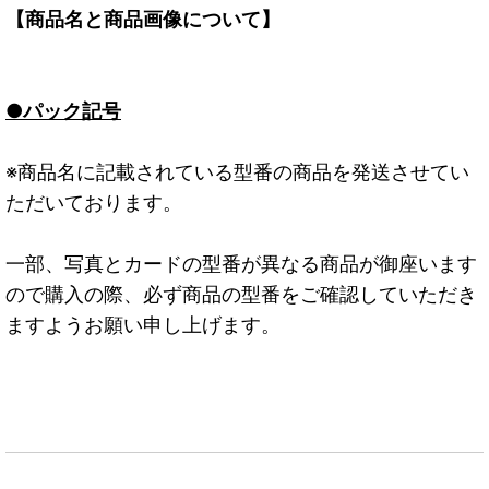
【商品名と商品画像について】
●パック記号
※商品名に記載されている型番の商品を発送させてい
ただいております。
一部、写真とカードの型番が異なる商品が御座います
ので購入の際、必ず商品の型番をご確認していただき
ますようお願い申し上げます。