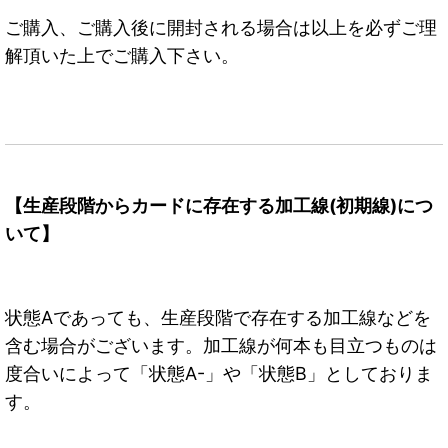
ご購入、ご購入後に開封される場合は以上を必ずご理
解頂いた上でご購入下さい。
【生産段階からカードに存在する加工線(初期線)につ
いて】
状態Aであっても、生産段階で存在する加工線などを
含む場合がございます。加工線が何本も目立つものは
度合いによって「状態A-」や「状態B」としておりま
す。