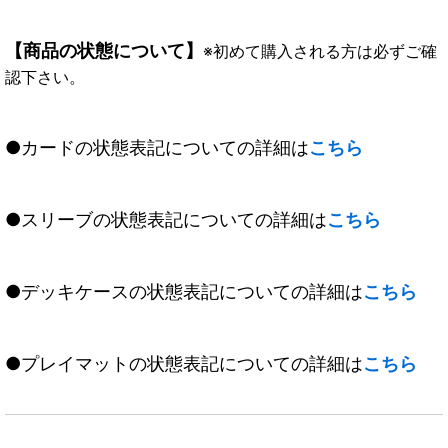
【商品の状態について】
※初めて購入される方は必ずご確
認下さい。
●カードの状態表記についての詳細は
こちら
●スリーブの状態表記についての詳細は
こちら
●デッキケースの状態表記についての詳細は
こちら
●プレイマットの状態表記についての詳細は
こちら