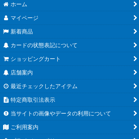
ホーム
マイページ
新着商品
カードの状態表記について
ショッピングカート
店舗案内
最近チェックしたアイテム
特定商取引法表示
当サイトの画像やデータの利用について
ご利用案内