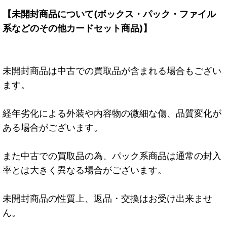
【未開封商品について(ボックス・パック・ファイル
系などのその他カードセット商品)】
未開封商品は中古での買取品が含まれる場合もござい
ます。
経年劣化による外装や内容物の微細な傷、品質変化が
ある場合がございます。
また中古での買取品の為、パック系商品は通常の封入
率とは大きく異なる場合がございます。
未開封商品の性質上、返品・交換はお受け出来ませ
ん。