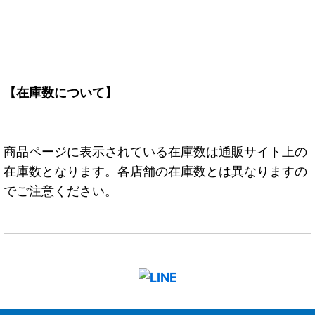
【在庫数について】
商品ページに表示されている在庫数は通販サイト上の
在庫数となります。各店舗の在庫数とは異なりますの
でご注意ください。