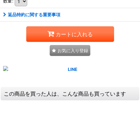
数量
:
返品特約に関する重要事項
カートに入れる
お気に入り登録
この商品を買った人は、こんな商品も買っています