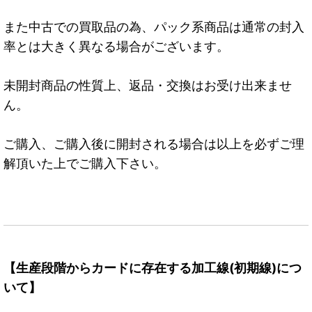
また中古での買取品の為、パック系商品は通常の封入
率とは大きく異なる場合がございます。
未開封商品の性質上、返品・交換はお受け出来ませ
ん。
ご購入、ご購入後に開封される場合は以上を必ずご理
解頂いた上でご購入下さい。
【生産段階からカードに存在する加工線(初期線)につ
いて】