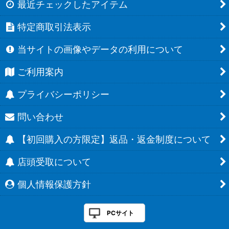
最近チェックしたアイテム
特定商取引法表示
当サイトの画像やデータの利用について
ご利用案内
プライバシーポリシー
問い合わせ
【初回購入の方限定】返品・返金制度について
店頭受取について
個人情報保護方針
PCサイト