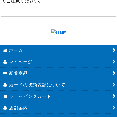
でご注意ください。
ホーム
マイページ
新着商品
カードの状態表記について
ショッピングカート
店舗案内