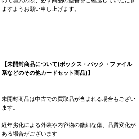
ので購入の際、必ず商品の型番をご確認していただき
ますようお願い申し上げます。
【未開封商品について(ボックス・パック・ファイル
系などのその他カードセット商品)】
未開封商品は中古での買取品が含まれる場合もござい
ます。
経年劣化による外装や内容物の微細な傷、品質変化が
ある場合がございます。