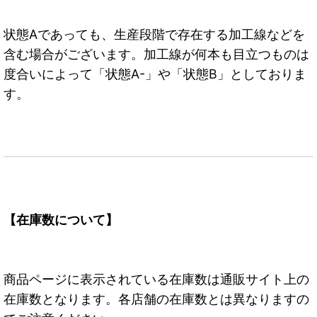
状態Aであっても、生産段階で存在する加工線などを
含む場合がございます。加工線が何本も目立つものは
度合いによって「状態A-」や「状態B」としておりま
す。
【在庫数について】
商品ページに表示されている在庫数は通販サイト上の
在庫数となります。各店舗の在庫数とは異なりますの