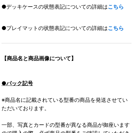
●デッキケースの状態表記についての詳細は
こちら
●プレイマットの状態表記についての詳細は
こちら
【商品名と商品画像について】
●パック記号
※商品名に記載されている型番の商品を発送させてい
ただいております。
一部、写真とカードの型番が異なる商品が御座います