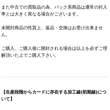
また中古での買取品の為、パック系商品は通常の封入
率とは大きく異なる場合がございます。
未開封商品の性質上、返品・交換はお受け出来ませ
ん。
ご購入、ご購入後に開封される場合は以上を必ずご理
解頂いた上でご購入下さい。
【生産段階からカードに存在する加工線(初期線)につ
いて】