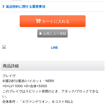
返品特約に関する重要事項
カートに入れる
お気に入り登録
商品詳細
ブレイヴ
4(紫2赤1)/紫赤/パイロット・NERV
<0>Lv1 1000 <0>合体+5000
このブレイヴはスピリット状態のとき、アタック/ブロックできな
い。
合体条件：「エヴァンゲリオン」＆コスト4以上