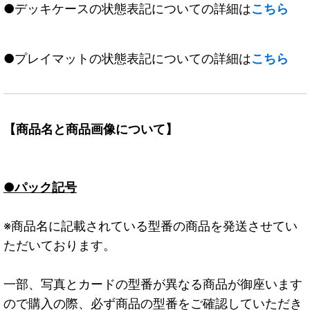
●デッキケースの状態表記についての詳細は
こちら
●プレイマットの状態表記についての詳細は
こちら
【商品名と商品画像について】
●パック記号
※商品名に記載されている型番の商品を発送させてい
ただいております。
一部、写真とカードの型番が異なる商品が御座います
ので購入の際、必ず商品の型番をご確認していただき