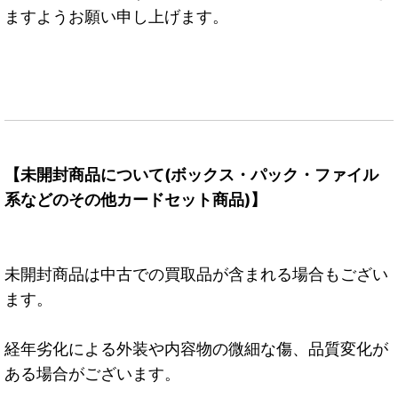
ますようお願い申し上げます。
【未開封商品について(ボックス・パック・ファイル
系などのその他カードセット商品)】
未開封商品は中古での買取品が含まれる場合もござい
ます。
経年劣化による外装や内容物の微細な傷、品質変化が
ある場合がございます。