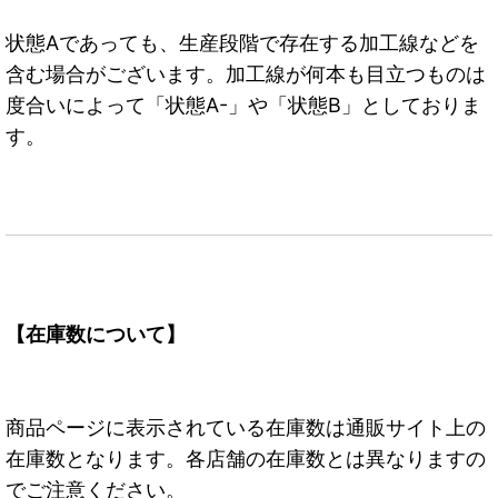
状態Aであっても、生産段階で存在する加工線などを
含む場合がございます。加工線が何本も目立つものは
度合いによって「状態A-」や「状態B」としておりま
す。
【在庫数について】
商品ページに表示されている在庫数は通販サイト上の
在庫数となります。各店舗の在庫数とは異なりますの
でご注意ください。