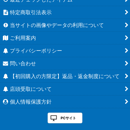
特定商取引法表示
当サイトの画像やデータの利用について
ご利用案内
プライバシーポリシー
問い合わせ
【初回購入の方限定】返品・返金制度について
店頭受取について
個人情報保護方針
PCサイト