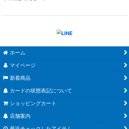
ホーム
マイページ
新着商品
カードの状態表記について
ショッピングカート
店舗案内
最近チェックしたアイテム