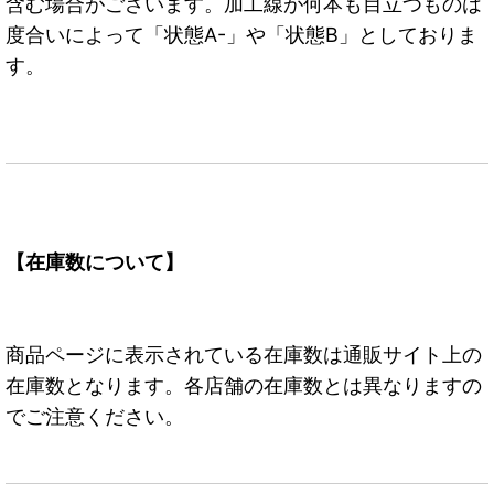
含む場合がございます。加工線が何本も目立つものは
度合いによって「状態A-」や「状態B」としておりま
す。
【在庫数について】
商品ページに表示されている在庫数は通販サイト上の
在庫数となります。各店舗の在庫数とは異なりますの
でご注意ください。