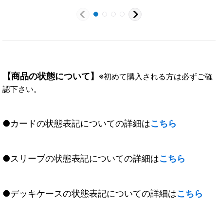
【商品の状態について】
※初めて購入される方は必ずご確
認下さい。
●カードの状態表記についての詳細は
こちら
●スリーブの状態表記についての詳細は
こちら
●デッキケースの状態表記についての詳細は
こちら