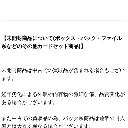
【未開封商品について(ボックス・パック・ファイル
系などのその他カードセット商品)】
未開封商品は中古での買取品が含まれる場合もござい
ます。
経年劣化による外装や内容物の微細な傷、品質変化が
ある場合がございます。
また中古での買取品の為、パック系商品は通常の封入
率とは大きく異なる場合がございます。