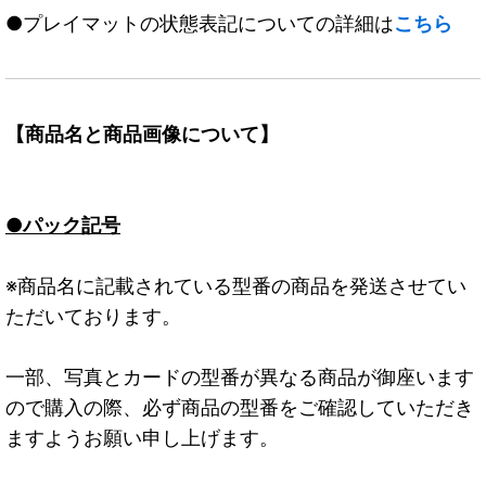
●プレイマットの状態表記についての詳細は
こちら
【商品名と商品画像について】
●パック記号
※商品名に記載されている型番の商品を発送させてい
ただいております。
一部、写真とカードの型番が異なる商品が御座います
ので購入の際、必ず商品の型番をご確認していただき
ますようお願い申し上げます。