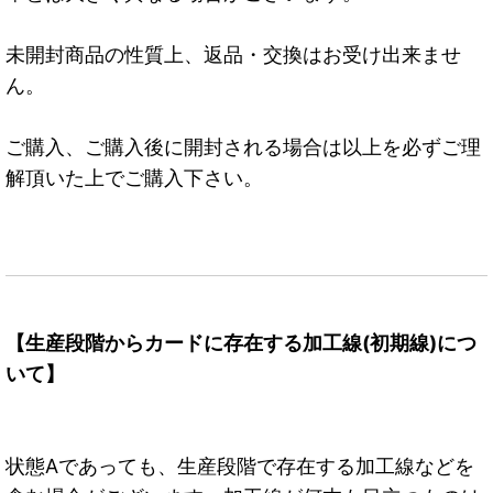
未開封商品の性質上、返品・交換はお受け出来ませ
ん。
ご購入、ご購入後に開封される場合は以上を必ずご理
解頂いた上でご購入下さい。
【生産段階からカードに存在する加工線(初期線)につ
いて】
状態Aであっても、生産段階で存在する加工線などを