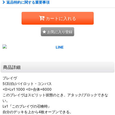
返品特約に関する重要事項
カートに入れる
お気に入り登録
商品詳細
ブレイヴ
5(3)/白/パイロット・コンパス
<0>Lv1 1000 <0>合体+6000
このブレイヴはスピリット状態のとき、アタック/ブロックできな
い。
Lv1『このブレイヴの召喚時』
自分のデッキを上から4枚オープンできる。