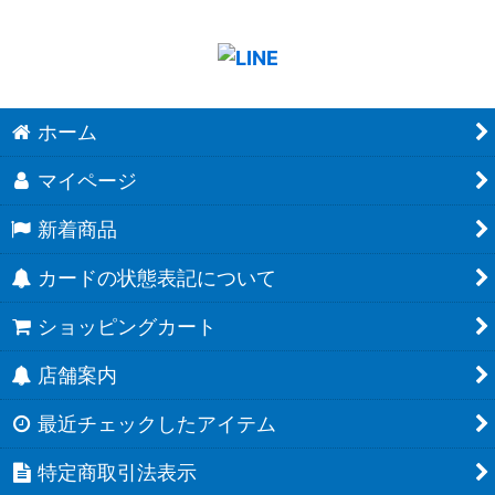
ホーム
マイページ
新着商品
カードの状態表記について
ショッピングカート
店舗案内
最近チェックしたアイテム
特定商取引法表示