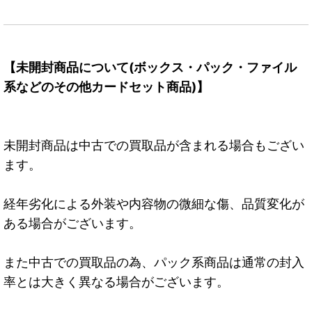
【未開封商品について(ボックス・パック・ファイル
系などのその他カードセット商品)】
未開封商品は中古での買取品が含まれる場合もござい
ます。
経年劣化による外装や内容物の微細な傷、品質変化が
ある場合がございます。
また中古での買取品の為、パック系商品は通常の封入
率とは大きく異なる場合がございます。