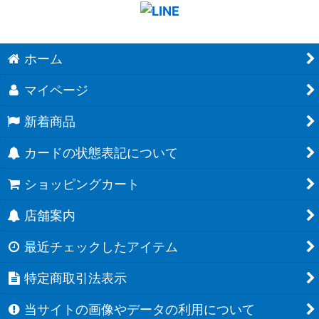
ホーム
マイページ
新着商品
カードの状態表記について
ショッピングカート
店舗案内
最近チェックしたアイテム
特定商取引法表示
当サイトの画像やデータの利用について