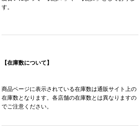
す。
【在庫数について】
商品ページに表示されている在庫数は通販サイト上の
在庫数となります。各店舗の在庫数とは異なりますの
でご注意ください。