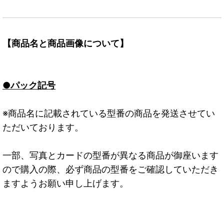
【商品名と商品画像について】
●パック記号
※商品名に記載されている型番の商品を発送させてい
ただいております。
一部、写真とカードの型番が異なる商品が御座います
ので購入の際、必ず商品の型番をご確認していただき
ますようお願い申し上げます。