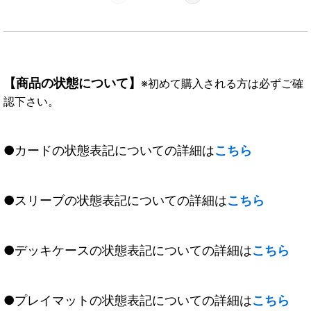
【商品の状態について】
※初めて購入される方は必ずご確
認下さい。
●カードの状態表記についての詳細は
こちら
●スリーブの状態表記についての詳細は
こちら
●デッキケースの状態表記についての詳細は
こちら
●プレイマットの状態表記についての詳細は
こちら