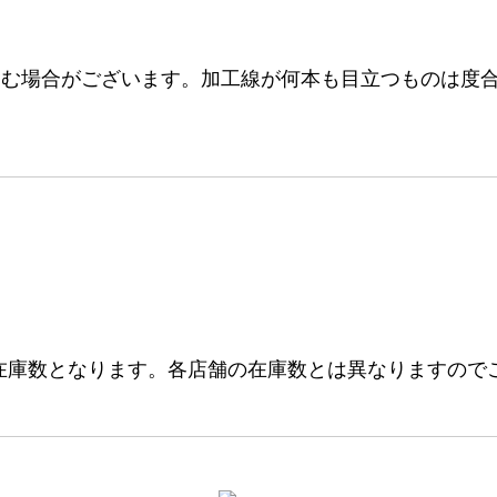
む場合がございます。加工線が何本も目立つものは度合
在庫数となります。各店舗の在庫数とは異なりますので