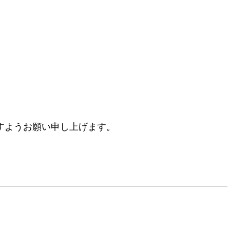
すようお願い申し上げます。