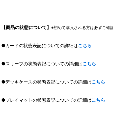
【商品の状態について】
※初めて購入される方は必ずご確
●カードの状態表記についての詳細は
こちら
●スリーブの状態表記についての詳細は
こちら
●デッキケースの状態表記についての詳細は
こちら
●プレイマットの状態表記についての詳細は
こちら