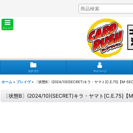
メニュー
カテゴリ
マイページ
ホーム
>
ブレイヴ
>
〔状態B〕(2024/10)(SECRET)キラ・ヤマト[C.E.75]【M-SE
〔状態B〕(2024/10)(SECRET)キラ・ヤマト[C.E.75]【M