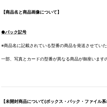
【商品名と商品画像について】
●パック記号
※商品名に記載されている型番の商品を発送させてい
一部、写真とカードの型番が異なる商品が御座います
【未開封商品について(ボックス・パック・ファイル系