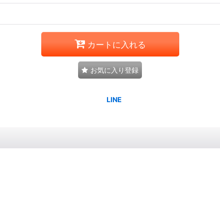
カートに入れる
お気に入り登録
。