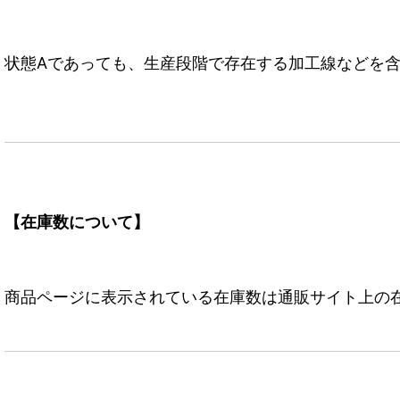
状態Aであっても、生産段階で存在する加工線などを含
【在庫数について】
商品ページに表示されている在庫数は通販サイト上の