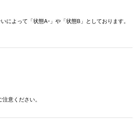
いによって「状態A-」や「状態B」としております。
ご注意ください。