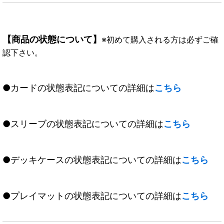
【商品の状態について】
※初めて購入される方は必ずご確
認下さい。
●カードの状態表記についての詳細は
こちら
●スリーブの状態表記についての詳細は
こちら
●デッキケースの状態表記についての詳細は
こちら
●プレイマットの状態表記についての詳細は
こちら