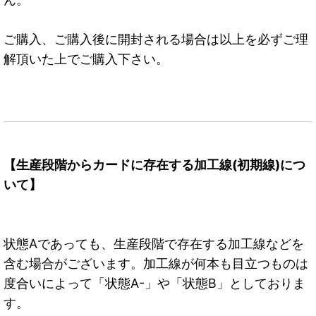
ご購入、ご購入後に開封される場合は以上を必ずご理
解頂いた上でご購入下さい。
【生産段階からカードに存在する加工線(初期線)につ
いて】
状態Aであっても、生産段階で存在する加工線などを
含む場合がございます。加工線が何本も目立つものは
度合いによって「状態A-」や「状態B」としておりま
す。