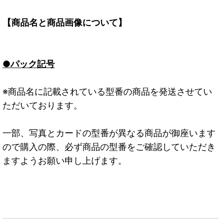
【商品名と商品画像について】
●パック記号
※商品名に記載されている型番の商品を発送させてい
ただいております。
一部、写真とカードの型番が異なる商品が御座います
ので購入の際、必ず商品の型番をご確認していただき
ますようお願い申し上げます。