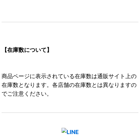
【在庫数について】
商品ページに表示されている在庫数は通販サイト上の
在庫数となります。各店舗の在庫数とは異なりますの
でご注意ください。