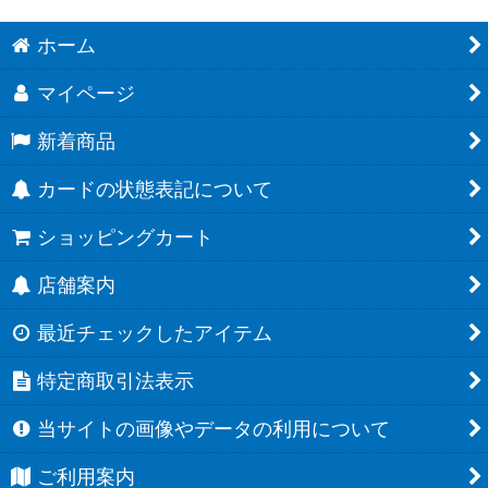
ホーム
マイページ
新着商品
カードの状態表記について
ショッピングカート
店舗案内
最近チェックしたアイテム
特定商取引法表示
当サイトの画像やデータの利用について
ご利用案内