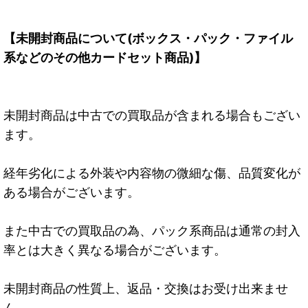
【未開封商品について(ボックス・パック・ファイル
系などのその他カードセット商品)】
未開封商品は中古での買取品が含まれる場合もござい
ます。
経年劣化による外装や内容物の微細な傷、品質変化が
ある場合がございます。
また中古での買取品の為、パック系商品は通常の封入
率とは大きく異なる場合がございます。
未開封商品の性質上、返品・交換はお受け出来ませ
ん。