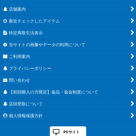
店舗案内
最近チェックしたアイテム
特定商取引法表示
当サイトの画像やデータの利用について
ご利用案内
プライバシーポリシー
問い合わせ
【初回購入の方限定】返品・返金制度について
店頭受取について
個人情報保護方針
PCサイト