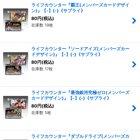
ライフカウンター『覇王(メンバーズカードデザイ
ン)』【-】{-}《サプライ》
80
円
(税込)
在庫数 19枚
ライフカウンター『ソードアイズ(メンバーズカー
ドデザイン)』【-】{-}《サプライ》
80
円
(税込)
在庫数 17枚
ライフカウンター『最強銀河究極ゼロ(メンバーズ
カードデザイン)』【-】{-}《サプライ》
80
円
(税込)
在庫数 5枚
ライフカウンター『ダブルドライブ(メンバーズカ