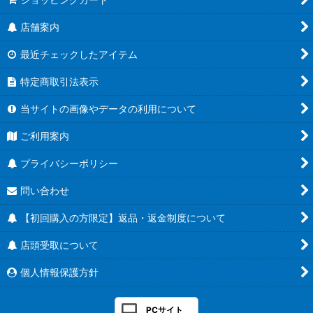
店舗案内
最近チェックしたアイテム
特定商取引法表示
当サイトの画像やデータの利用について
ご利用案内
プライバシーポリシー
問い合わせ
【初回購入の方限定】返品・返金制度について
店頭受取について
個人情報保護方針
PCサイト