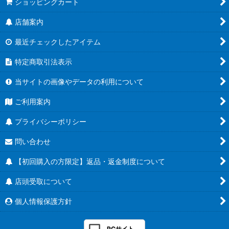
ショッピングカート
店舗案内
最近チェックしたアイテム
特定商取引法表示
当サイトの画像やデータの利用について
ご利用案内
プライバシーポリシー
問い合わせ
【初回購入の方限定】返品・返金制度について
店頭受取について
個人情報保護方針
PCサイト