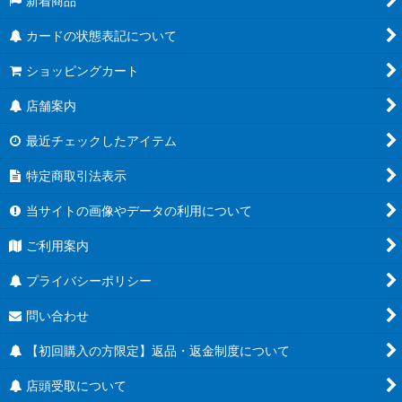
新着商品
カードの状態表記について
ショッピングカート
店舗案内
最近チェックしたアイテム
特定商取引法表示
当サイトの画像やデータの利用について
ご利用案内
プライバシーポリシー
問い合わせ
【初回購入の方限定】返品・返金制度について
店頭受取について