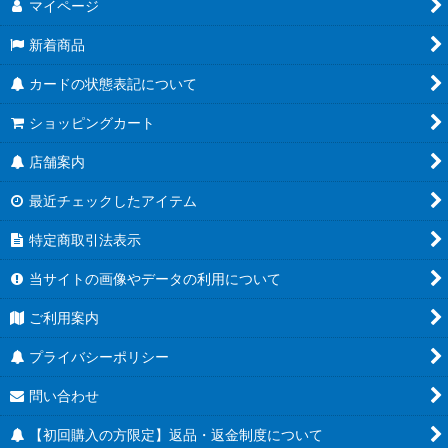
マイページ
新着商品
カードの状態表記について
ショッピングカート
店舗案内
最近チェックしたアイテム
特定商取引法表示
当サイトの画像やデータの利用について
ご利用案内
プライバシーポリシー
問い合わせ
【初回購入の方限定】返品・返金制度について