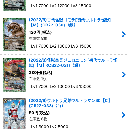
Lv1 7000 Lv2 12000 Lv3 15000
(2022/8)古代怪獣ゴモラ[初代ウルトラ怪獣]
【M】{CB22-030}《緑》
120
円
(税込)
在庫数 8枚
Lv1 7000 Lv2 10000 Lv3 15000
(2022/8)怪獣酋長ジェロニモン[初代ウルトラ怪
獣]【M】{CB22-031}《緑》
280
円
(税込)
在庫数 1枚
Lv1 7000 Lv2 10000 Lv3 15000
(2022/8)ウルトラ兄弟ウルトラマン80【C】
{CB22-033}《白》
50
円
(税込)
在庫数 6枚
Lv1 3000 Lv2 5000