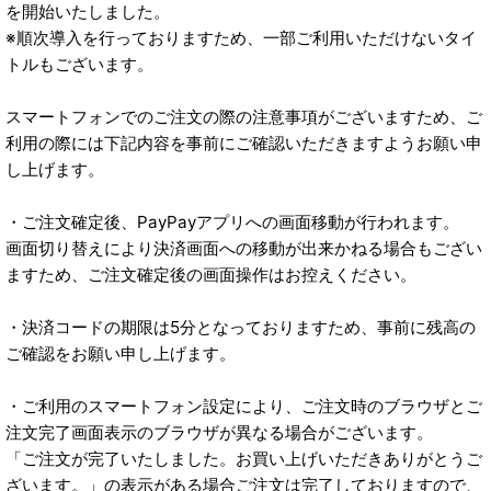
を開始いたしました。
※順次導入を行っておりますため、一部ご利用いただけないタイ
トルもございます。
スマートフォンでのご注文の際の注意事項がございますため、ご
利用の際には下記内容を事前にご確認いただきますようお願い申
し上げます。
・ご注文確定後、PayPayアプリへの画面移動が行われます。
画面切り替えにより決済画面への移動が出来かねる場合もござい
ますため、ご注文確定後の画面操作はお控えください。
・決済コードの期限は5分となっておりますため、事前に残高の
ご確認をお願い申し上げます。
・ご利用のスマートフォン設定により、ご注文時のブラウザとご
注文完了画面表示のブラウザが異なる場合がございます。
「ご注文が完了いたしました。お買い上げいただきありがとうご
ざいます。」の表示がある場合ご注文は完了しておりますので、