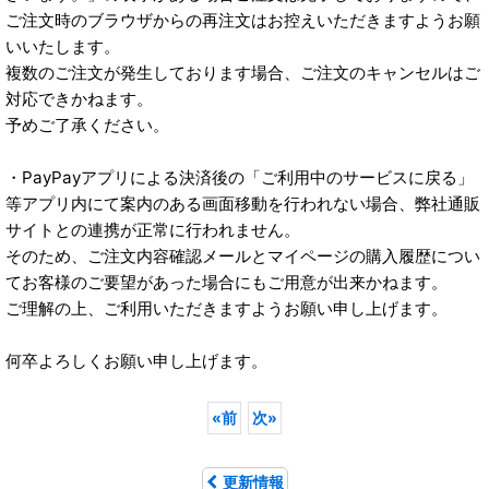
ご注文時のブラウザからの再注文はお控えいただきますようお願
いいたします。
複数のご注文が発生しております場合、ご注文のキャンセルはご
対応できかねます。
予めご了承ください。
・PayPayアプリによる決済後の「ご利用中のサービスに戻る」
等アプリ内にて案内のある画面移動を行われない場合、弊社通販
サイトとの連携が正常に行われません。
そのため、ご注文内容確認メールとマイページの購入履歴につい
てお客様のご要望があった場合にもご用意が出来かねます。
ご理解の上、ご利用いただきますようお願い申し上げます。
何卒よろしくお願い申し上げます。
«
前
次
»
更新情報