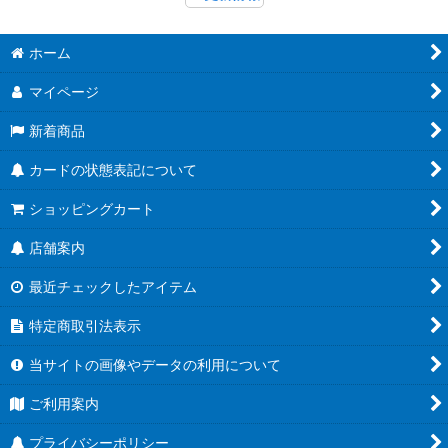
ホーム
マイページ
新着商品
カードの状態表記について
ショッピングカート
店舗案内
最近チェックしたアイテム
特定商取引法表示
当サイトの画像やデータの利用について
ご利用案内
プライバシーポリシー