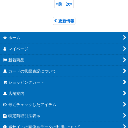
«
前
次
»
更新情報
ホーム
マイページ
新着商品
カードの状態表記について
ショッピングカート
店舗案内
最近チェックしたアイテム
特定商取引法表示
当サイトの画像やデータの利用について