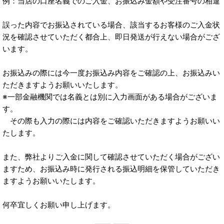
例：当店の口座名義でのご入金、お振込み金額や受注番号の相違
誤った内容でお振込されている場合、該当するお客様のご入金状
況を確認させていただく都合上、即日発送が行えない場合がござ
います。
お振込みの際には今一度お振込み内容をご確認の上、お振込みい
ただきますようお願いいたします。
※一部金融機関では名義とは別に入力画面がある場合がございま
す。
その際も入力の際には内容をご確認いただきますようお願いい
たします。
また、弊社よりご入金に関して確認させていただく場合がござい
ますため、お振込み時に発行される振込明細を保管していただき
ますようお願いいたします。
何卒宜しくお願い申し上げます。