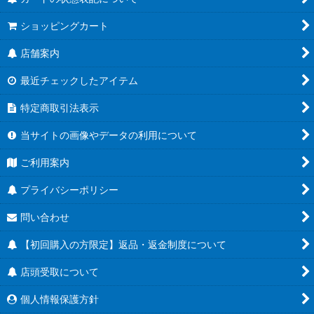
ショッピングカート
店舗案内
最近チェックしたアイテム
特定商取引法表示
当サイトの画像やデータの利用について
ご利用案内
プライバシーポリシー
問い合わせ
【初回購入の方限定】返品・返金制度について
店頭受取について
個人情報保護方針