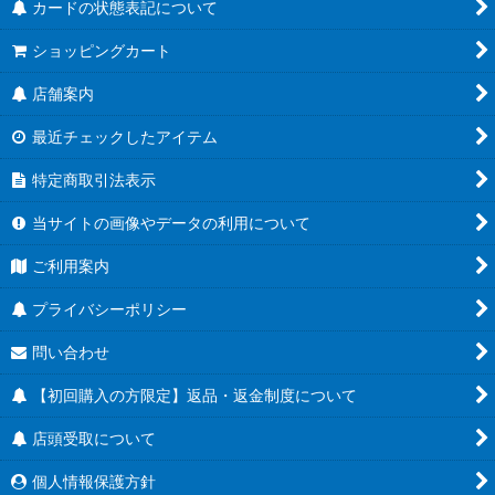
カードの状態表記について
ショッピングカート
店舗案内
最近チェックしたアイテム
特定商取引法表示
当サイトの画像やデータの利用について
ご利用案内
プライバシーポリシー
問い合わせ
【初回購入の方限定】返品・返金制度について
店頭受取について
個人情報保護方針