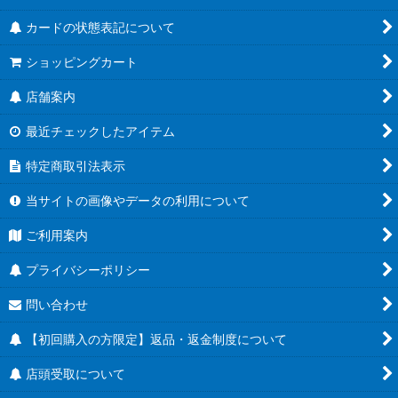
カードの状態表記について
ショッピングカート
店舗案内
最近チェックしたアイテム
特定商取引法表示
当サイトの画像やデータの利用について
ご利用案内
プライバシーポリシー
問い合わせ
【初回購入の方限定】返品・返金制度について
店頭受取について