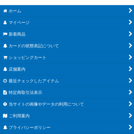
ホーム
マイページ
新着商品
カードの状態表記について
ショッピングカート
店舗案内
最近チェックしたアイテム
特定商取引法表示
当サイトの画像やデータの利用について
ご利用案内
プライバシーポリシー