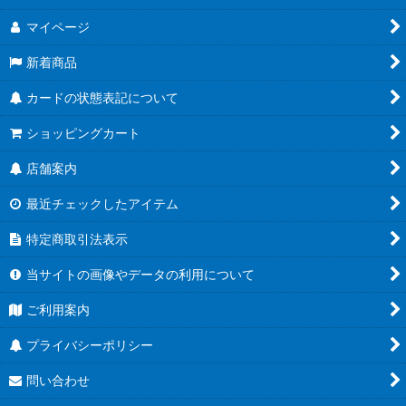
マイページ
新着商品
カードの状態表記について
ショッピングカート
店舗案内
最近チェックしたアイテム
特定商取引法表示
当サイトの画像やデータの利用について
ご利用案内
プライバシーポリシー
問い合わせ